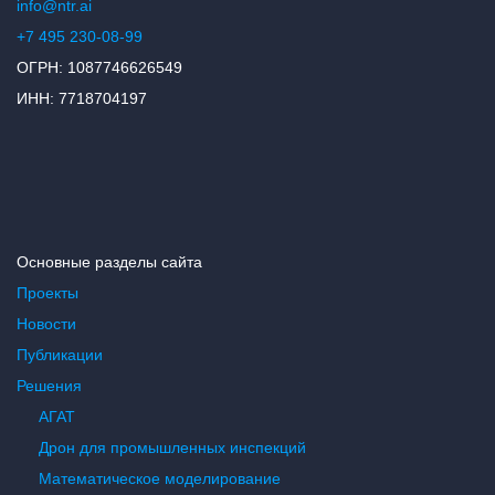
info@ntr.ai
+7 495 230-08-99
ОГРН: 1087746626549
ИНН: 7718704197
Основные разделы сайта
Проекты
Новости
Публикации
Решения
АГАТ
Дрон для промышленных инспекций
Математическое моделирование