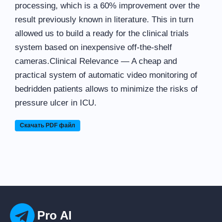
processing, which is a 60% improvement over the
result previously known in literature. This in turn
allowed us to build a ready for the clinical trials
system based on inexpensive off-the-shelf
cameras.Clinical Relevance — A cheap and
practical system of automatic video monitoring of
bedridden patients allows to minimize the risks of
pressure ulcer in ICU.
Скачать PDF файл
Pro AI