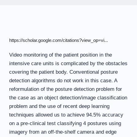
https://scholar.google.com/citations?view_op=vi...
Video monitoring of the patient position in the
intensive care units is complicated by the obstacles
covering the patient body. Conventional posture
detection algorithms do not work in this case. A
reformulation of the posture detection problem for
the case as an object detection/image classification
problem and the use of recent deep learning
techniques allowed us to achieve 94.5% accuracy
on a pre-clinical test classifying 4 postures using
imagery from an off-the-shelf camera and edge