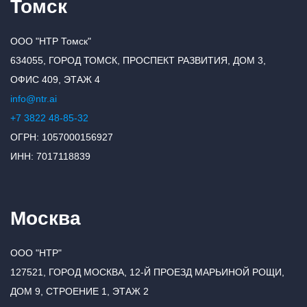
Томск
ООО "НТР Томск"
634055, ГОРОД ТОМСК, ПРОСПЕКТ РАЗВИТИЯ, ДОМ 3,
ОФИС 409, ЭТАЖ 4
info@ntr.ai
+7 3822 48-85-32
ОГРН: 1057000156927
ИНН: 7017118839
Москва
ООО "НТР"
127521, ГОРОД МОСКВА, 12-Й ПРОЕЗД МАРЬИНОЙ РОЩИ,
ДОМ 9, СТРОЕНИЕ 1, ЭТАЖ 2