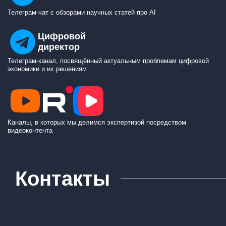
Телеграм-чат с обзорами научных статей про AI
Цифровой
директор
Телеграм-канал, посвящённый актуальным проблемам цифровой
экономики и их решениям
Каналы, в которых мы делимся экспертизой посредством
видеоконтента
Контакты