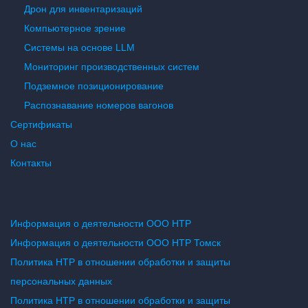
Дрон для инвентаризаций
Компьютерное зрение
Системы на основе LLM
Мониторинг производственных систем
Подземное позиционирование
Распознавание номеров вагонов
Сертификаты
О нас
Контакты
Информация о деятельности ООО НТР
Информация о деятельности ООО НТР Томск
Политика НТР в отношении обработки и защиты
персональных данных
Политика НТР в отношении обработки и защиты