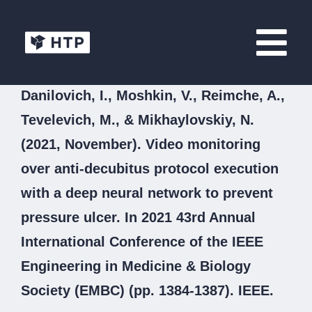
Danilovich, I., Moshkin, V., Reimche, A.,
Tevelevich, M., & Mikhaylovskiy, N.
(2021, November). Video monitoring
over anti-decubitus protocol execution
with a deep neural network to prevent
pressure ulcer. In 2021 43rd Annual
International Conference of the IEEE
Engineering in Medicine & Biology
Society (EMBC) (pp. 1384-1387). IEEE.