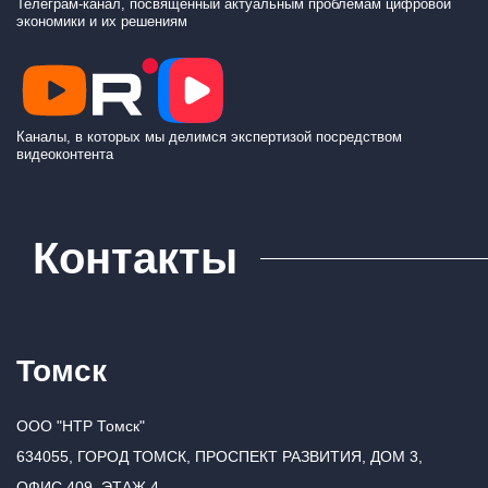
Телеграм-канал, посвящённый актуальным проблемам цифровой
экономики и их решениям
Каналы, в которых мы делимся экспертизой посредством
видеоконтента
Контакты
Томск
ООО "НТР Томск"
634055, ГОРОД ТОМСК, ПРОСПЕКТ РАЗВИТИЯ, ДОМ 3,
ОФИС 409, ЭТАЖ 4