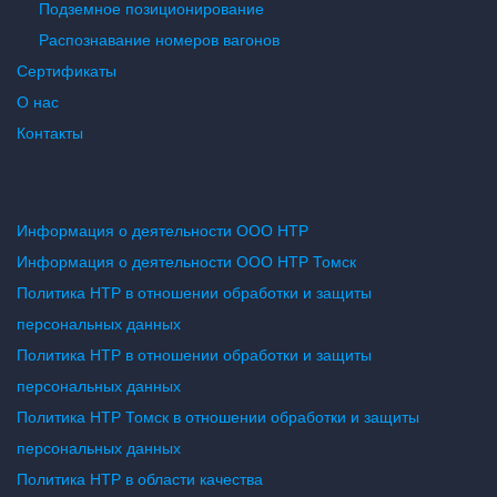
Подземное позиционирование
Распознавание номеров вагонов
Сертификаты
О нас
Контакты
Информация о деятельности ООО НТР
Информация о деятельности ООО НТР Томск
Политика НТР в отношении обработки и защиты
персональных данных
Политика НТР в отношении обработки и защиты
персональных данных
Политика НТР Томск в отношении обработки и защиты
персональных данных
Политика НТР в области качества