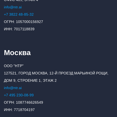
info@ntr.ai
+7 3822 48-85-32
ОГРН: 1057000156927
ИНН: 7017118839
Москва
ООО "НТР"
127521, ГОРОД МОСКВА, 12-Й ПРОЕЗД МАРЬИНОЙ РОЩИ,
ДОМ 9, СТРОЕНИЕ 1, ЭТАЖ 2
info@ntr.ai
+7 495 230-08-99
ОГРН: 1087746626549
ИНН: 7718704197