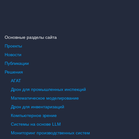
Основные разделы сайта
Проекты
Новости
Публикации
Решения
АГАТ
Дрон для промышленных инспекций
Математическое моделирование
Дрон для инвентаризаций
Компьютерное зрение
Системы на основе LLM
Мониторинг производственных систем