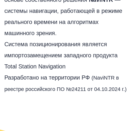
системы навигации, работающей в режиме
реального времени на алгоритмах
машинного зрения.
Система позиционирования является
импортозамещением западного продукта
Total Station Navigation
Разработано на территории РФ
(NaviNTR в
реестре российского ПО №24211 от 04.10.2024 г.)