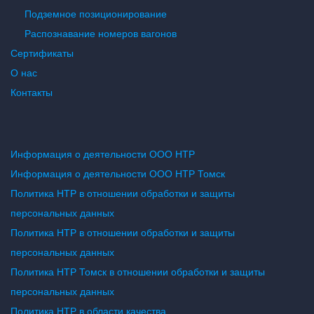
Подземное позиционирование
Распознавание номеров вагонов
Сертификаты
О нас
Контакты
Информация о деятельности ООО НТР
Информация о деятельности ООО НТР Томск
Политика НТР в отношении обработки и защиты
персональных данных
Политика НТР в отношении обработки и защиты
персональных данных
Политика НТР Томск в отношении обработки и защиты
персональных данных
Политика НТР в области качества