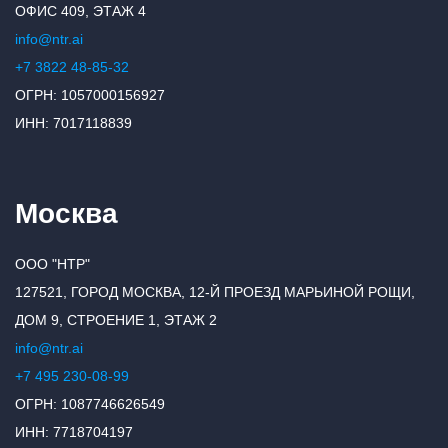
ОФИС 409, ЭТАЖ 4
info@ntr.ai
+7 3822 48-85-32
ОГРН: 1057000156927
ИНН: 7017118839
Москва
ООО "НТР"
127521, ГОРОД МОСКВА, 12-Й ПРОЕЗД МАРЬИНОЙ РОЩИ,
ДОМ 9, СТРОЕНИЕ 1, ЭТАЖ 2
info@ntr.ai
+7 495 230-08-99
ОГРН: 1087746626549
ИНН: 7718704197