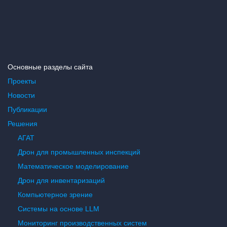
Основные разделы сайта
Проекты
Новости
Публикации
Решения
АГАТ
Дрон для промышленных инспекций
Математическое моделирование
Дрон для инвентаризаций
Компьютерное зрение
Системы на основе LLM
Мониторинг производственных систем