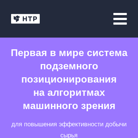
Первая в мире система
подземного
позиционирования
на алгоритмах
машинного зрения
для повышения эффективности добычи
сырья