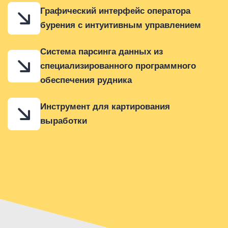
Графический интерфейс оператора
бурения с интуитивным управлением
Система парсинга данных из
специализированного программного
обеспечения рудника
Инструмент для картирования
выработки