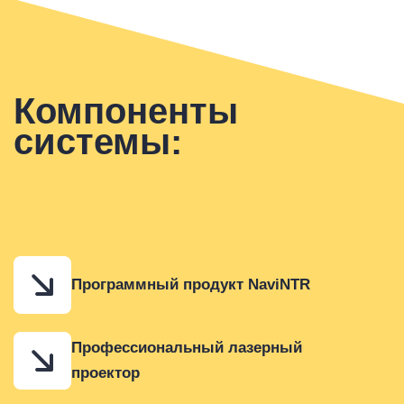
Компоненты
системы:
Программный продукт NaviNTR
Профессиональный лазерный
проектор