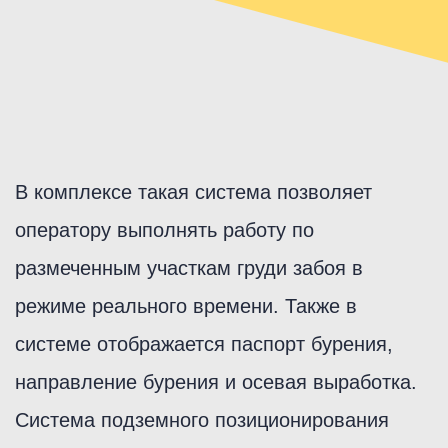
В комплексе такая система позволяет
оператору выполнять работу по
размеченным участкам груди забоя в
режиме реального времени. Также в
системе отображается паспорт бурения,
направление бурения и осевая выработка.
Система подземного позиционирования