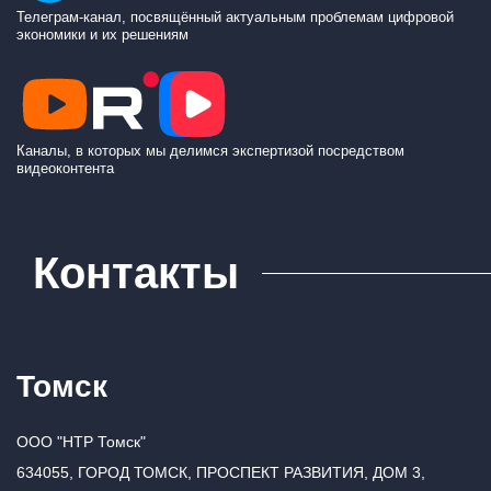
Телеграм-канал, посвящённый актуальным проблемам цифровой
экономики и их решениям
Каналы, в которых мы делимся экспертизой посредством
видеоконтента
Контакты
Томск
ООО "НТР Томск"
634055, ГОРОД ТОМСК, ПРОСПЕКТ РАЗВИТИЯ, ДОМ 3,