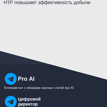
НТР повышает эффективность добычи
Pro AI
Телеграм-чат с обзорами научных статей про AI
Цифровой
директор