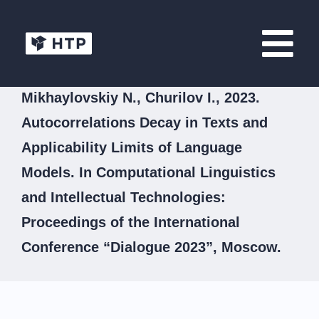
Mikhaylovskiy N., Churilov I., 2023.
Autocorrelations Decay in Texts and
Applicability Limits of Language
Models. In Computational Linguistics
and Intellectual Technologies:
Proceedings of the International
Conference “Dialogue 2023”, Moscow.