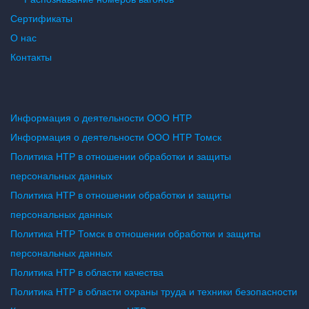
Сертификаты
О нас
Контакты
Информация о деятельности ООО НТР
Информация о деятельности ООО НТР Томск
Политика НТР в отношении обработки и защиты
персональных данных
Политика НТР в отношении обработки и защиты
персональных данных
Политика НТР Томск в отношении обработки и защиты
персональных данных
Политика НТР в области качества
Политика НТР в области охраны труда и техники безопасности