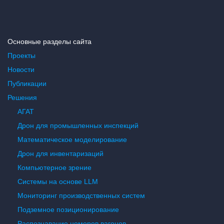
Основные разделы сайта
Проекты
Новости
Публикации
Решения
АГАТ
Дрон для промышленных инспекций
Математическое моделирование
Дрон для инвентаризаций
Компьютерное зрение
Системы на основе LLM
Мониторинг производственных систем
Подземное позиционирование
Распознавание номеров вагонов