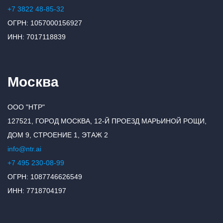
+7 3822 48-85-32
ОГРН: 1057000156927
ИНН: 7017118839
Москва
ООО "НТР"
127521, ГОРОД МОСКВА, 12-Й ПРОЕЗД МАРЬИНОЙ РОЩИ,
ДОМ 9, СТРОЕНИЕ 1, ЭТАЖ 2
info@ntr.ai
+7 495 230-08-99
ОГРН: 1087746626549
ИНН: 7718704197