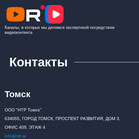
Каналы, в которых мы делимся экспертизой посредством
видеоконтента
Контакты
Томск
ООО "НТР Томск"
634055, ГОРОД ТОМСК, ПРОСПЕКТ РАЗВИТИЯ, ДОМ 3,
ОФИС 409, ЭТАЖ 4
info@ntr.ai