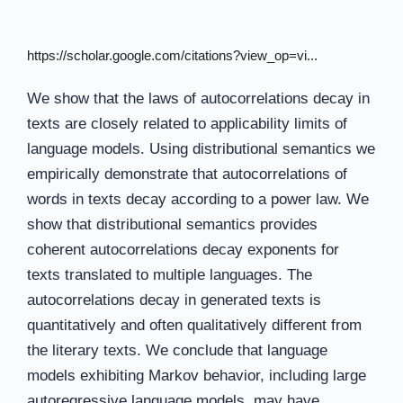
https://scholar.google.com/citations?view_op=vi...
We show that the laws of autocorrelations decay in
texts are closely related to applicability limits of
language models. Using distributional semantics we
empirically demonstrate that autocorrelations of
words in texts decay according to a power law. We
show that distributional semantics provides
coherent autocorrelations decay exponents for
texts translated to multiple languages. The
autocorrelations decay in generated texts is
quantitatively and often qualitatively different from
the literary texts. We conclude that language
models exhibiting Markov behavior, including large
autoregressive language models, may have