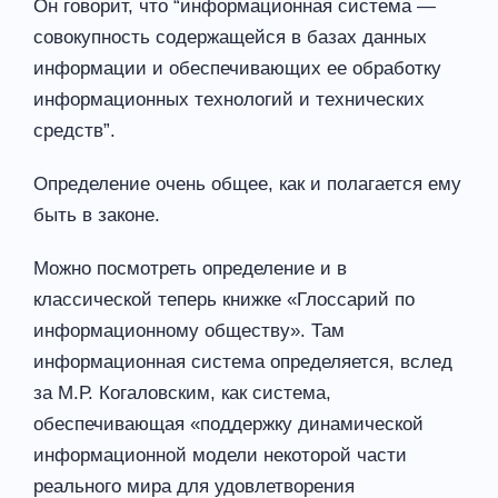
Он говорит, что “информационная система —
совокупность содержащейся в базах данных
информации и обеспечивающих ее обработку
информационных технологий и технических
средств”.
Определение очень общее, как и полагается ему
быть в законе.
Можно посмотреть определение и в
классической теперь книжке «Глоссарий по
информационному обществу». Там
информационная система определяется, вслед
за М.Р. Когаловским, как система,
обеспечивающая «поддержку динамической
информационной модели некоторой части
реального мира для удовлетворения