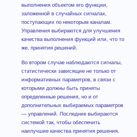
выполнения объектом его функции,
заложенной в случайных сигналах,
поступающих по некоторым каналам.
Управления выбираются для улучшения
качества выполнения функций или, что то
же, принятия решений.
Во втором случае наблюдаются сигналы,
статистически зависящие не только от
информативных параметров, в связи с
которыми должны быть приняты
определенные решения, но и от
дополнительных выбираемых параметров
— управлений. Последние выбираются
системой так, чтобы обеспечить
наилучшие качества принятия решения.