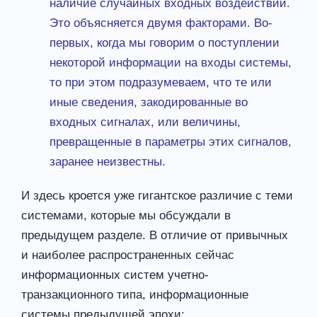
наличие случайных входных воздействий.
Это объясняется двумя факторами. Во-
первых, когда мы говорим о поступлении
некоторой информации на входы системы,
то при этом подразумеваем, что те или
иные сведения, закодированные во
входных сигналах, или величины,
превращенные в параметры этих сигналов,
заранее неизвестны.
И здесь кроется уже гигантское различие с теми
системами, которые мы обсуждали в
предыдущем разделе. В отличие от привычных
и наиболее распространенных сейчас
информационных систем учетно-
транзакционного типа, информационные
системы предыдущей эпохи: