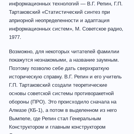
информационных технологий — В.Г. Репин, Г.П.
Тартаковский «Статистический синтез при
априорной неопределенности и адаптация
информационных систем», М. Советское радио,
1977.
Возможно, для некоторых читателей фамилии
покажутся незнакомыми, а название заумным.
Поэтому позволю себе дать сверхкраткую
историческую справку. В.Г. Репин и его учитель
Г.П. Тартаковский создали теоретические
основы советской системы противоракетной
обороны (ПРО). Это происходило сначала на
Алмазе (КБ-1), а потом в выделенном из него
Вымпеле, где Репин стал Генеральным
Конструктором и главным конструктором