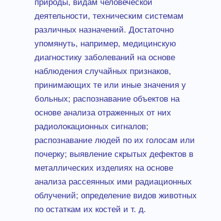
природы, видам человеческой
деятельности, техническим системам
различных назначений. Достаточно
упомянуть, например, медицинскую
диагностику заболеваний на основе
наблюдения случайных признаков,
принимающих те или иные значения у
больных; распознавание объектов на
основе анализа отраженных от них
радиолокационных сигналов;
распознавание людей по их голосам или
почерку; выявление скрытых дефектов в
металлических изделиях на основе
анализа рассеянных ими радиационных
облучений; определение видов животных
по остаткам их костей и т. д.