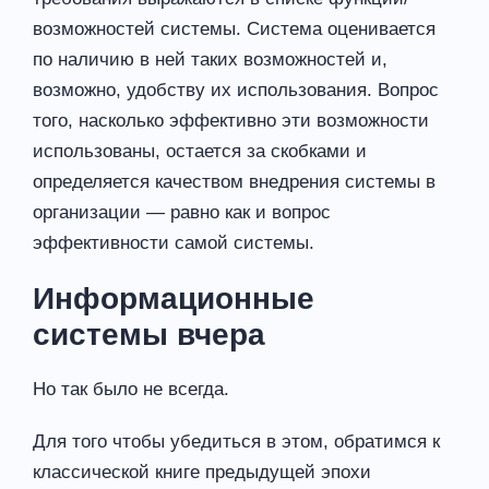
возможностей системы. Система оценивается
по наличию в ней таких возможностей и,
возможно, удобству их использования. Вопрос
того, насколько эффективно эти возможности
использованы, остается за скобками и
определяется качеством внедрения системы в
организации — равно как и вопрос
эффективности самой системы.
Информационные
системы вчера
Но так было не всегда.
Для того чтобы убедиться в этом, обратимся к
классической книге предыдущей эпохи