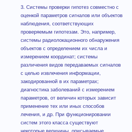
3. Системы проверки гипотез совместно с
оценкой параметров сигналов или объектов
наблюдения, соответствующих
проверяемым гипотезам. Это, например,
системы радиолокационного обнаружения
объектов с определением их числа и
измерением координат; системы
различения видов передаваемых сигналов
с целью извлечения информации,
закодированной в их параметрах;
диагностика заболеваний с измерением
параметров, от величин которых зависит
применение тех или иных способов
лечения, и др. При функционировании
систем этого класса существуют
некоторые величины, описываемые