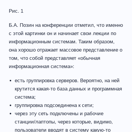
Рис. 1
Б.А. Позин на конференции отметил, что именно
с этой картинки он и начинает свои лекции по
информационным системам. Таким образом,
она хорошо отражает массовое представление о
том, что собой представляет «обычная
информационная система»:
есть группировка серверов. Вероятно, на ней
крутится какая-то база данных и программная
система;
группировка подсоединена к сети;
через эту сеть подключены и рабочие
станции/лаптопы, через которые, видимо,
пользователи вводят в систему какую-то