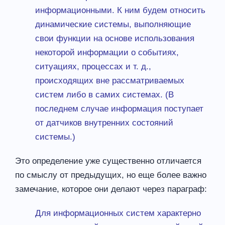
информационными. К ним будем относить
динамические системы, выполняющие
свои функции на основе использования
некоторой информации о событиях,
ситуациях, процессах и т. д.,
происходящих вне рассматриваемых
систем либо в самих системах. (В
последнем случае информация поступает
от датчиков внутренних состояний
системы.)
Это определение уже существенно отличается
по смыслу от предыдущих, но еще более важно
замечание, которое они делают через параграф:
Для информационных систем характерно