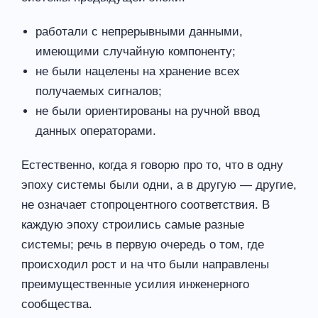
работали с непрерывными данными,
имеющими случайную компоненту;
не были нацелены на хранение всех
получаемых сигналов;
не были ориентированы на ручной ввод
данных операторами.
Естественно, когда я говорю про то, что в одну
эпоху системы были одни, а в другую — другие,
не означает стопроцентного соответствия. В
каждую эпоху строились самые разные
системы; речь в первую очередь о том, где
происходил рост и на что были направлены
преимущественные усилия инженерного
сообщества.