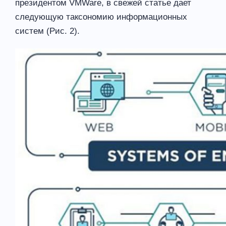
президентом VMWare, в свежей статье дает
следующую таксономию информационных
систем (Рис. 2).