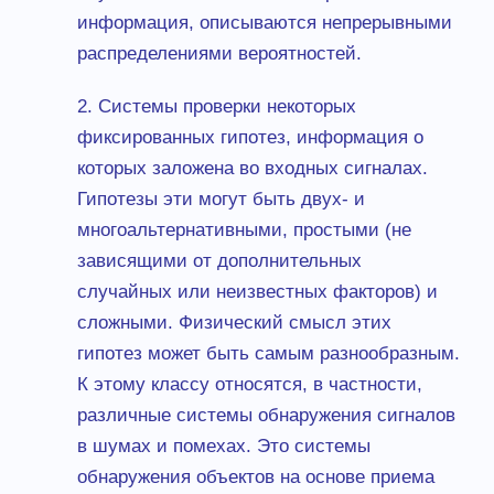
информация, описываются непрерывными
распределениями вероятностей.
2. Системы проверки некоторых
фиксированных гипотез, информация о
которых заложена во входных сигналах.
Гипотезы эти могут быть двух- и
многоальтернативными, простыми (не
зависящими от дополнительных
случайных или неизвестных факторов) и
сложными. Физический смысл этих
гипотез может быть самым разнообразным.
К этому классу относятся, в частности,
различные системы обнаружения сигналов
в шумах и помехах. Это системы
обнаружения объектов на основе приема