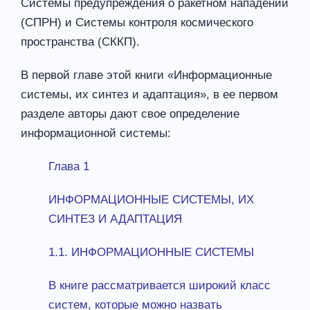
Системы предупреждения о ракетном нападении
(СПРН) и Системы контроля космического
пространства (СККП).
В первой главе этой книги «Информационные
системы, их синтез и адаптация», в ее первом
разделе авторы дают свое определение
информационной системы:
Глава 1
ИНФОРМАЦИОННЫЕ СИСТЕМЫ, ИХ
СИНТЕЗ И АДАПТАЦИЯ
1.1. ИНФОРМАЦИОННЫЕ СИСТЕМЫ
В книге рассматривается широкий класс
систем, которые можно назвать