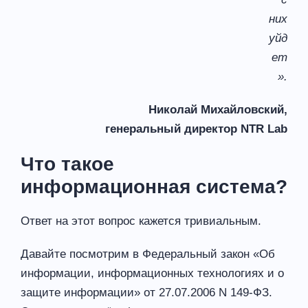
них
уйд
ет
».
Николай Михайловский,
генеральный директор NTR Lab
Что такое
информационная система?
Ответ на этот вопрос кажется тривиальным.
Давайте посмотрим в Федеральный закон «Об
информации, информационных технологиях и о
защите информации» от 27.07.2006 N 149-ФЗ.