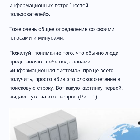
информационных потребностей
пользователей».
Тоже очень общее определение со своими
плюсами и минусами.
Пожалуй, понимание того, что обычно люди
представляют себе под словами
«информационная система», проще всего
получить, просто вбив это словосочетание в
поисковую строку. Вот какую картинку первой,
выдает Гугл на этот вопрос (Рис. 1).