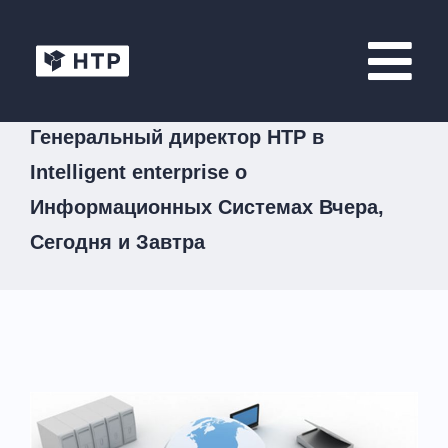
Генеральный директор НТР в
Intelligent enterprise о
Информационных Системах Вчера,
Сегодня и Завтра