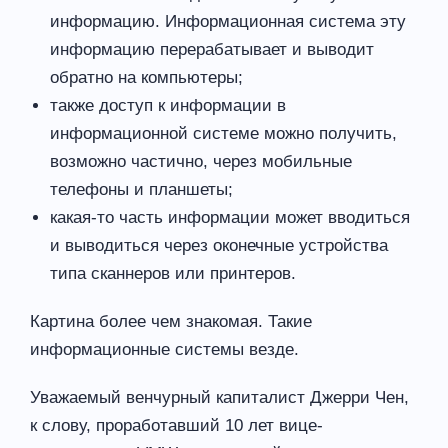
информацию. Информационная система эту
информацию перерабатывает и выводит
обратно на компьютеры;
также доступ к информации в
информационной системе можно получить,
возможно частично, через мобильные
телефоны и планшеты;
какая-то часть информации может вводиться
и выводиться через оконечные устройства
типа сканнеров или принтеров.
Картина более чем знакомая. Такие
информационные системы везде.
Уважаемый венчурный капиталист Джерри Чен,
к слову, проработавший 10 лет вице-