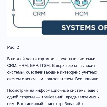
Рис. 2
В нижней части картинки — учетные системы:
CRM, HRM, ERP, ITSM. В верхнюю он выносит
системы, обеспечивающие интерфейс учетных
систем с конечным пользователем. Все логично.
Посмотрим на информационные системы еще с
одной стороны — требований, предъявляемых к
ним. Вот типичный список требований к