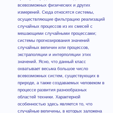
всевозможных физических и других
измерений. Сюда относятся системы,
осуществляющие фильтрацию реализаций
случайных процессов из их смесей с
мешающими случайными процессами;
системы прогнозирования значений
случайных величин или процессов,
экстраполяции и интерполяции этих
значений. Ясно, что данный класс
охватывает весьма большое число
всевозможных систем, существующих в
природе, а также создаваемых человеком в
процессе развития разнообразных
областей техники. Характерной
особенностью здесь является то, что
случайные величины, в которых заложена