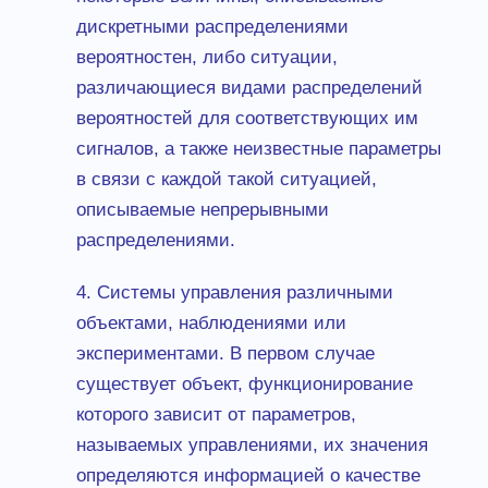
дискретными распределениями
вероятностен, либо ситуации,
различающиеся видами распределений
вероятностей для соответствующих им
сигналов, а также неизвестные параметры
в связи с каждой такой ситуацией,
описываемые непрерывными
распределениями.
4. Системы управления различными
объектами, наблюдениями или
экспериментами. В первом случае
существует объект, функционирование
которого зависит от параметров,
называемых управлениями, их значения
определяются информацией о качестве