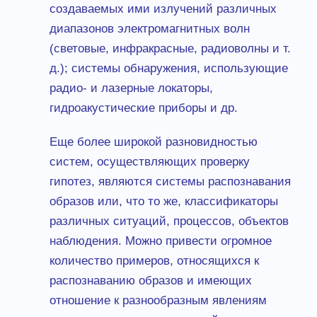
создаваемых ими излучений различных
диапазонов электромагнитных волн
(световые, инфракрасные, радиоволны и т.
д.); системы обнаружения, использующие
радио- и лазерные локаторы,
гидроакустические приборы и др.
Еще более широкой разновидностью
систем, осуществляющих проверку
гипотез, являются системы распознавания
образов или, что то же, классификаторы
различных ситуаций, процессов, объектов
наблюдения. Можно привести огромное
количество примеров, относящихся к
распознаванию образов и имеющих
отношение к разнообразным явлениям