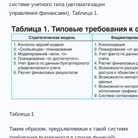
системе учетного типа (автоматизации
управления финансами), Таблица 1.
Таблица 1
Таким образом, предъявляемые к такой системе
требования выражаются в списке функций/