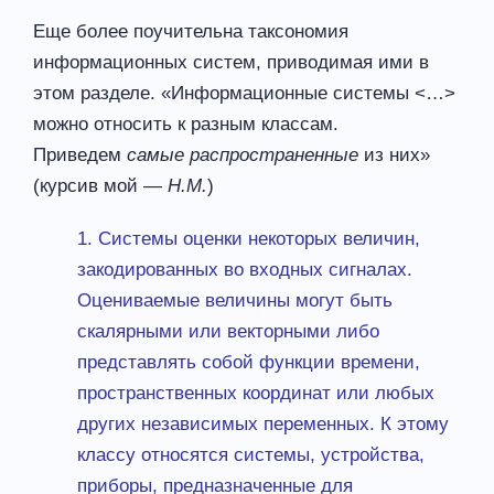
Еще более поучительна таксономия
информационных систем, приводимая ими в
этом разделе. «Информационные системы <…>
можно относить к разным классам.
Приведем
самые распространенные
из них»
(курсив мой —
Н.М.
)
1. Системы оценки некоторых величин,
закодированных во входных сигналах.
Оцениваемые величины могут быть
скалярными или векторными либо
представлять собой функции времени,
пространственных координат или любых
других независимых переменных. К этому
классу относятся системы, устройства,
приборы, предназначенные для