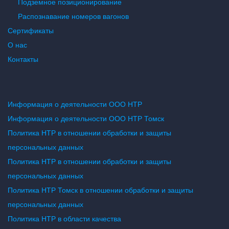
Подземное позиционирование
Распознавание номеров вагонов
Сертификаты
О нас
Контакты
Информация о деятельности ООО НТР
Информация о деятельности ООО НТР Томск
Политика НТР в отношении обработки и защиты
персональных данных
Политика НТР в отношении обработки и защиты
персональных данных
Политика НТР Томск в отношении обработки и защиты
персональных данных
Политика НТР в области качества