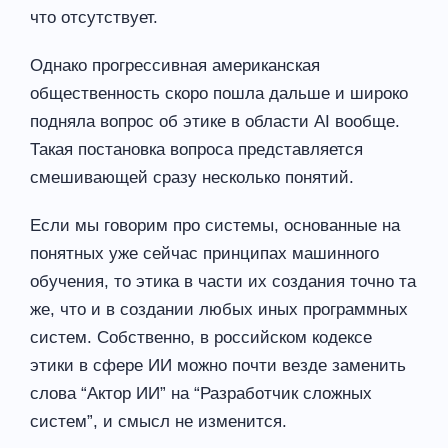
что отсутствует.
Однако прогрессивная американская
общественность скоро пошла дальше и широко
подняла вопрос об этике в области AI вообще.
Такая постановка вопроса представляется
смешивающей сразу несколько понятий.
Если мы говорим про системы, основанные на
понятных уже сейчас принципах машинного
обучения, то этика в части их создания точно та
же, что и в создании любых иных программных
систем. Собственно, в российском кодексе
этики в сфере ИИ можно почти везде заменить
слова “Актор ИИ” на “Разработчик сложных
систем”, и смысл не изменится.