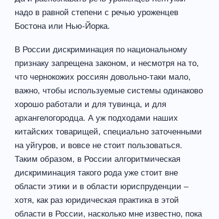
надо в равной степени с речью уроженцев
Бостона или Нью-Йорка.
В России дискриминация по национальному
признаку запрещена законом, и несмотря на то,
что чернокожих россиян довольно-таки мало,
важно, чтобы используемые системы одинаково
хорошо работали и для тувинца, и для
архангелогородца. А уж подходами наших
китайских товарищей, специально заточенными
на уйгуров, и вовсе не стоит пользоваться.
Таким образом, в России алгоритмическая
дискриминация такого рода уже стоит вне
области этики и в области юриспруденции –
хотя, как раз юридическая практика в этой
области в России, насколько мне известно, пока