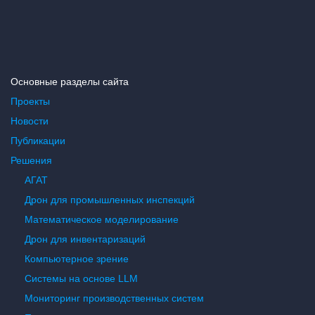
Основные разделы сайта
Проекты
Новости
Публикации
Решения
АГАТ
Дрон для промышленных инспекций
Математическое моделирование
Дрон для инвентаризаций
Компьютерное зрение
Системы на основе LLM
Мониторинг производственных систем