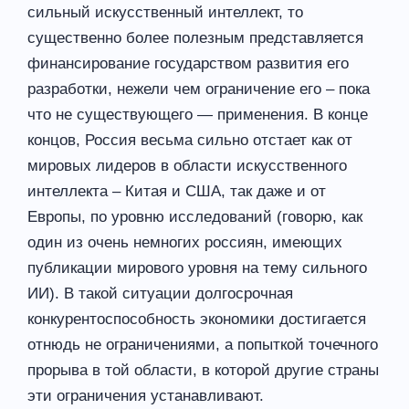
сильный искусственный интеллект, то
существенно более полезным представляется
финансирование государством развития его
разработки, нежели чем ограничение его – пока
что не существующего — применения. В конце
концов, Россия весьма сильно отстает как от
мировых лидеров в области искусственного
интеллекта – Китая и США, так даже и от
Европы, по уровню исследований (говорю, как
один из очень немногих россиян, имеющих
публикации мирового уровня на тему сильного
ИИ). В такой ситуации долгосрочная
конкурентоспособность экономики достигается
отнюдь не ограничениями, а попыткой точечного
прорыва в той области, в которой другие страны
эти ограничения устанавливают.