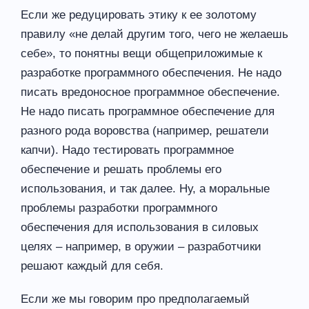
Если же редуцировать этику к ее золотому
правилу «не делай другим того, чего не желаешь
себе», то понятны вещи общеприложимые к
разработке программного обеспечения. Не надо
писать вредоносное программное обеспечение.
Не надо писать программное обеспечение для
разного рода воровства (например, решатели
капчи). Надо тестировать программное
обеспечение и решать проблемы его
использования, и так далее. Ну, а моральные
проблемы разработки программного
обеспечения для использования в силовых
целях – например, в оружии – разработчики
решают каждый для себя.
Если же мы говорим про предполагаемый