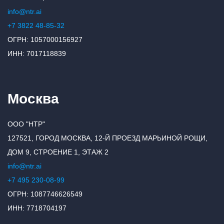
info@ntr.ai
+7 3822 48-85-32
ОГРН: 1057000156927
ИНН: 7017118839
Москва
ООО "НТР"
127521, ГОРОД МОСКВА, 12-Й ПРОЕЗД МАРЬИНОЙ РОЩИ,
ДОМ 9, СТРОЕНИЕ 1, ЭТАЖ 2
info@ntr.ai
+7 495 230-08-99
ОГРН: 1087746626549
ИНН: 7718704197