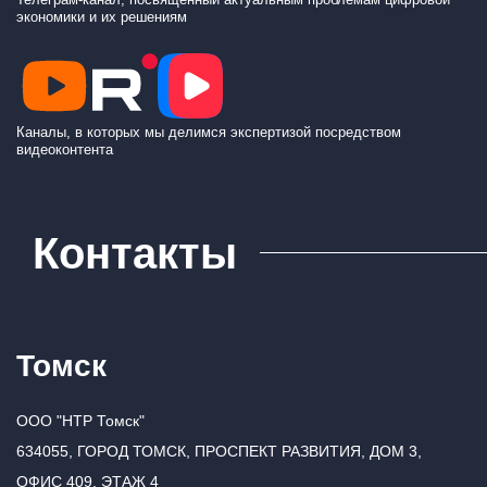
экономики и их решениям
Каналы, в которых мы делимся экспертизой посредством
видеоконтента
Контакты
Томск
ООО "НТР Томск"
634055, ГОРОД ТОМСК, ПРОСПЕКТ РАЗВИТИЯ, ДОМ 3,
ОФИС 409, ЭТАЖ 4