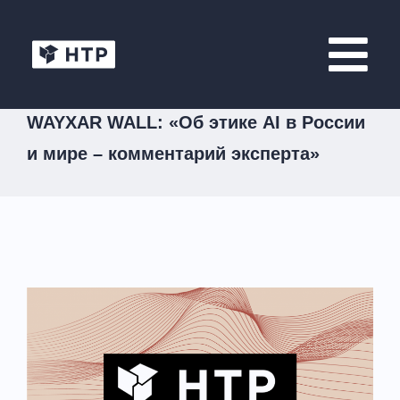
WAYXAR WALL: «Об этике AI в России
и мире – комментарий эксперта»