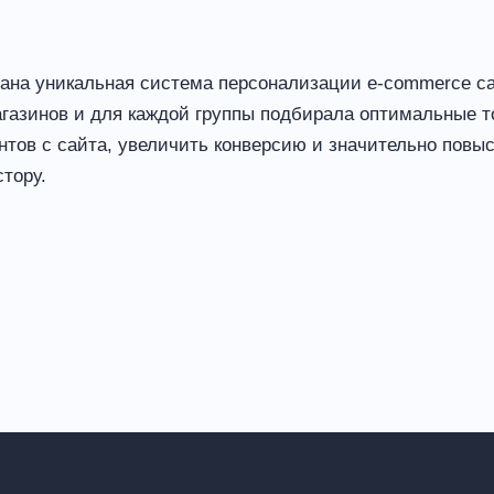
отана уникальная система персонализации e-commerce 
агазинов и для каждой группы подбирала оптимальные т
нтов с сайта, увеличить конверсию и значительно повыс
тору.