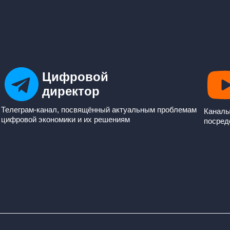
Цифровой
директор
Телеграм-канал, посвящённый актуальным проблемам
Каналы
цифровой экономики и их решениям
посред