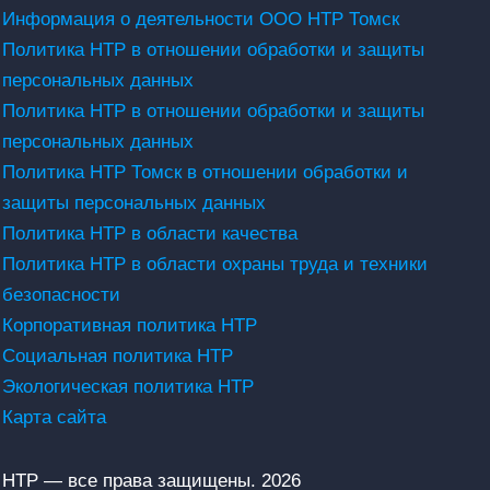
Информация о деятельности ООО НТР Томск
Политика НТР в отношении обработки и защиты
персональных данных
Политика НТР в отношении обработки и защиты
персональных данных
Политика НТР Томск в отношении обработки и
защиты персональных данных
Политика НТР в области качества
Политика НТР в области охраны труда и техники
безопасности
Корпоративная политика НТР
Социальная политика НТР
Экологическая политика НТР
Карта сайта
НТР — все права защищены. 2026