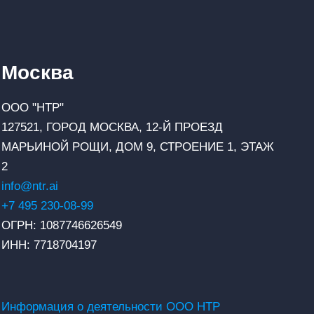
Москва
ООО "НТР"
127521, ГОРОД МОСКВА, 12-Й ПРОЕЗД
МАРЬИНОЙ РОЩИ, ДОМ 9, СТРОЕНИЕ 1, ЭТАЖ
2
info@ntr.ai
+7 495 230-08-99
ОГРН: 1087746626549
ИНН: 7718704197
Информация о деятельности ООО НТР