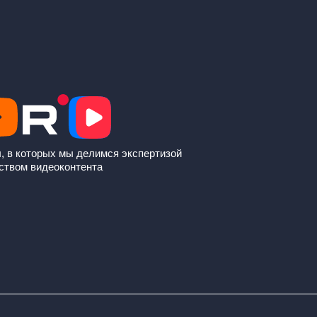
, в которых мы делимся экспертизой
ством видеоконтента