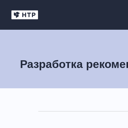
Разработка реком