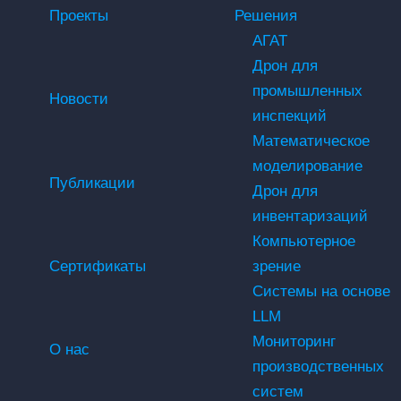
Проекты
Решения
АГАТ
Дрон для
промышленных
Новости
инспекций
Математическое
моделирование
Публикации
Дрон для
инвентаризаций
Компьютерное
Сертификаты
зрение
Системы на основе
LLM
Мониторинг
О нас
производственных
систем