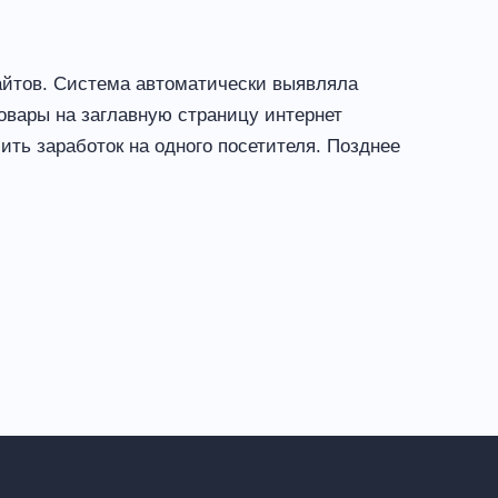
сайтов. Система автоматически выявляла
овары на заглавную страницу интернет
ить заработок на одного посетителя. Позднее