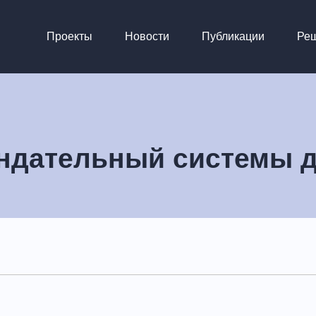
Проекты
Новости
Публикации
Ре
ендательный системы 