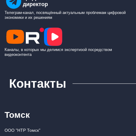
директор
Телеграм-канал, посвящённый актуальным проблемам цифровой
экономики и их решениям
Каналы, в которых мы делимся экспертизой посредством
видеоконтента
Контакты
Томск
ООО "НТР Томск"