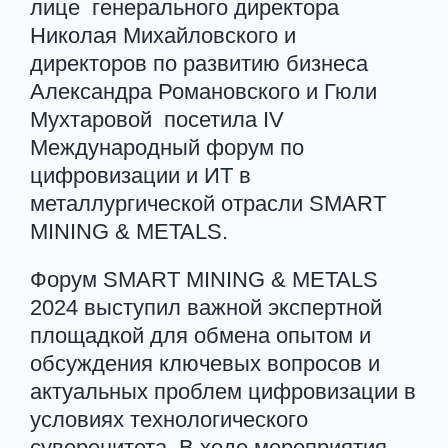
лице генерального директора
Николая Михайловского и
директоров по развитию бизнеса
Александра Романовского и Гюли
Мухтаровой посетила IV
Международный форум по
цифровизации и ИТ в
металлургической отрасли SMART
MINING & METALS.
Форум SMART MINING & METALS
2024 выступил важной экспертной
площадкой для обмена опытом и
обсуждения ключевых вопросов и
актуальных проблем цифровизации в
условиях технологического
суверенитета. В ходе мероприятия