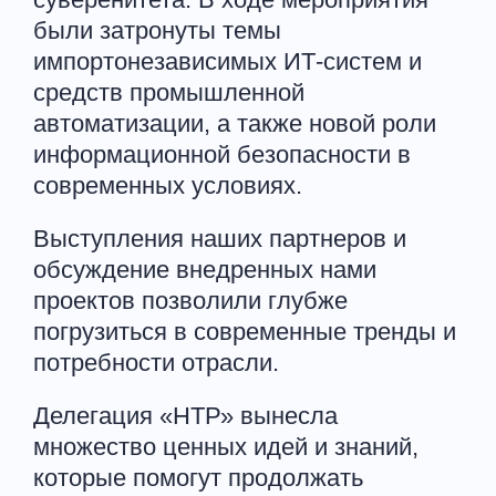
были затронуты темы
импортонезависимых ИТ-систем и
средств промышленной
автоматизации, а также новой роли
информационной безопасности в
современных условиях.
Выступления наших партнеров и
обсуждение внедренных нами
проектов позволили глубже
погрузиться в современные тренды и
потребности отрасли.
Делегация «НТР» вынесла
множество ценных идей и знаний,
которые помогут продолжать