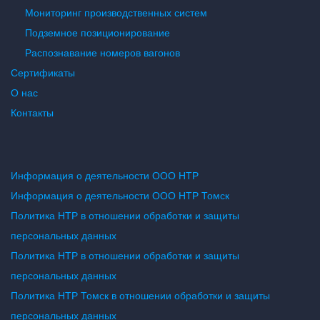
Мониторинг производственных систем
Подземное позиционирование
Распознавание номеров вагонов
Сертификаты
О нас
Контакты
Информация о деятельности ООО НТР
Информация о деятельности ООО НТР Томск
Политика НТР в отношении обработки и защиты
персональных данных
Политика НТР в отношении обработки и защиты
персональных данных
Политика НТР Томск в отношении обработки и защиты
персональных данных