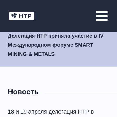
Делегация НТР приняла участие в IV
Международном форуме SMART
MINING & METALS
Новость
18 и 19 апреля делегация НТР в