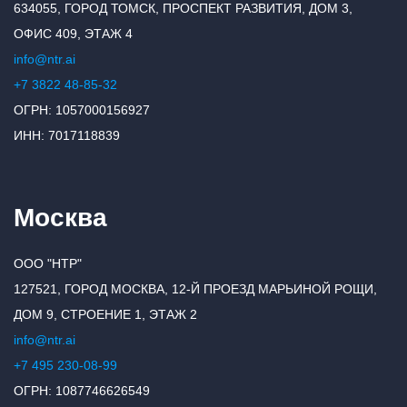
634055, ГОРОД ТОМСК, ПРОСПЕКТ РАЗВИТИЯ, ДОМ 3,
ОФИС 409, ЭТАЖ 4
info@ntr.ai
+7 3822 48-85-32
ОГРН: 1057000156927
ИНН: 7017118839
Москва
ООО "НТР"
127521, ГОРОД МОСКВА, 12-Й ПРОЕЗД МАРЬИНОЙ РОЩИ,
ДОМ 9, СТРОЕНИЕ 1, ЭТАЖ 2
info@ntr.ai
+7 495 230-08-99
ОГРН: 1087746626549