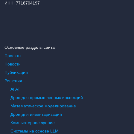
ИНН: 7718704197
Основные разделы сайта
Проекты
Новости
Публикации
Решения
АГАТ
Дрон для промышленных инспекций
Математическое моделирование
Дрон для инвентаризаций
Компьютерное зрение
Системы на основе LLM