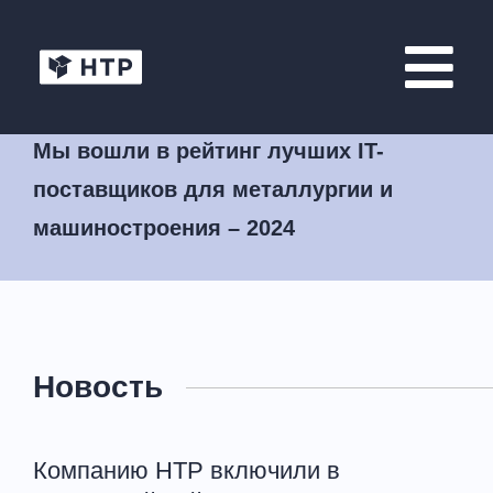
Мы вошли в рейтинг лучших IT-
поставщиков для металлургии и
машиностроения – 2024
Новость
Компанию НТР включили в