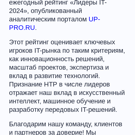
ежегодный рейтинг «Лидеры IT-
2024», опубликованный
аналитическим порталом
UP-
PRO.RU
.
Этот рейтинг оценивает ключевых
игроков IT-рынка по таким критериям,
как инновационность решений,
масштаб проектов, экспертиза и
вклад в развитие технологий.
Признание НТР в числе лидеров
отражает наш вклад в искусственный
интеллект, машинное обучение и
разработку передовых IT-решений.
Благодарим нашу команду, клиентов
и партнеров за доверие! Мы