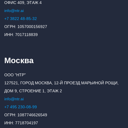
ОФИС 409, ЭТАЖ 4
info@ntr.ai
+7 3822 48-85-32
ОГРН: 1057000156927
ИНН: 7017118839
Москва
ООО "НТР"
127521, ГОРОД МОСКВА, 12-Й ПРОЕЗД МАРЬИНОЙ РОЩИ,
ДОМ 9, СТРОЕНИЕ 1, ЭТАЖ 2
info@ntr.ai
+7 495 230-08-99
ОГРН: 1087746626549
ИНН: 7718704197