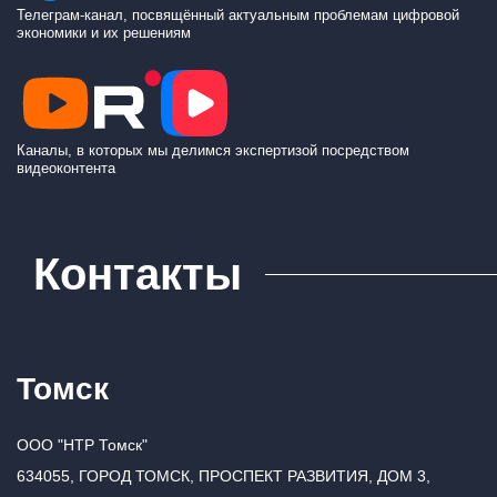
Телеграм-канал, посвящённый актуальным проблемам цифровой
экономики и их решениям
Каналы, в которых мы делимся экспертизой посредством
видеоконтента
Контакты
Томск
ООО "НТР Томск"
634055, ГОРОД ТОМСК, ПРОСПЕКТ РАЗВИТИЯ, ДОМ 3,