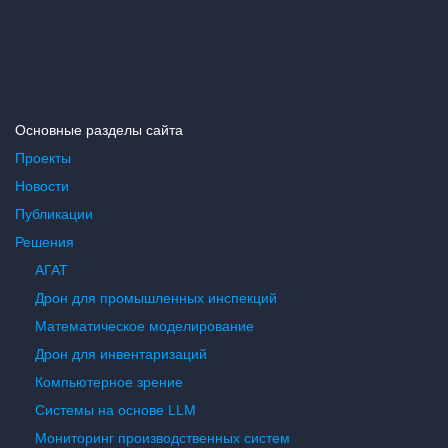
Основные разделы сайта
Проекты
Новости
Публикации
Решения
АГАТ
Дрон для промышленных инспекций
Математическое моделирование
Дрон для инвентаризаций
Компьютерное зрение
Системы на основе LLM
Мониторинг производственных систем