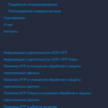
Подземное позиционирование
Распознавание номеров вагонов
Сертификаты
О нас
Контакты
Информация о деятельности ООО НТР
Информация о деятельности ООО НТР Томск
Политика НТР в отношении обработки и защиты
персональных данных
Политика НТР в отношении обработки и защиты
персональных данных
Политика НТР Томск в отношении обработки и защиты
персональных данных
Политика НТР в области качества