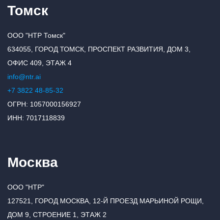
Томск
ООО "НТР Томск"
634055, ГОРОД ТОМСК, ПРОСПЕКТ РАЗВИТИЯ, ДОМ 3,
ОФИС 409, ЭТАЖ 4
info@ntr.ai
+7 3822 48-85-32
ОГРН: 1057000156927
ИНН: 7017118839
Москва
ООО "НТР"
127521, ГОРОД МОСКВА, 12-Й ПРОЕЗД МАРЬИНОЙ РОЩИ,
ДОМ 9, СТРОЕНИЕ 1, ЭТАЖ 2