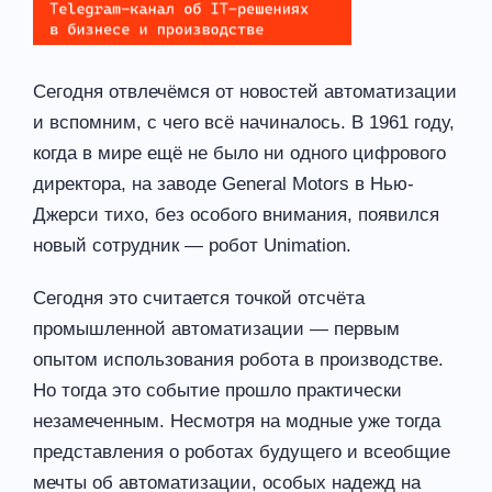
Сегодня отвлечёмся от новостей автоматизации
и вспомним, с чего всё начиналось. В 1961 году,
когда в мире ещё не было ни одного цифрового
директора, на заводе General Motors в Нью-
Джерси тихо, без особого внимания, появился
новый сотрудник — робот Unimation.
Сегодня это считается точкой отсчёта
промышленной автоматизации — первым
опытом использования робота в производстве.
Но тогда это событие прошло практически
незамеченным. Несмотря на модные уже тогда
представления о роботах будущего и всеобщие
мечты об автоматизации, особых надежд на