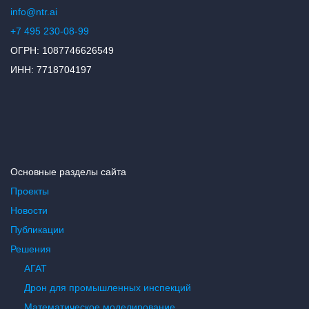
info@ntr.ai
+7 495 230-08-99
ОГРН: 1087746626549
ИНН: 7718704197
Основные разделы сайта
Проекты
Новости
Публикации
Решения
АГАТ
Дрон для промышленных инспекций
Математическое моделирование