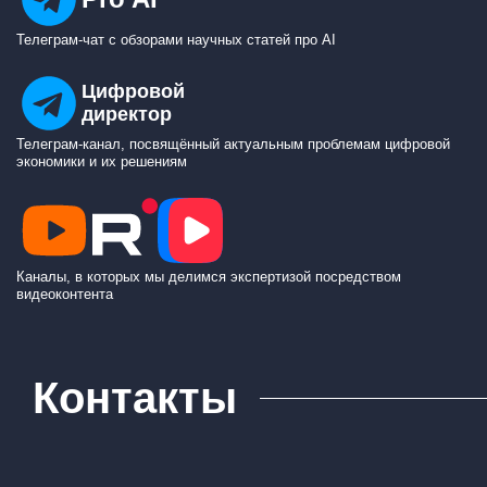
Телеграм-чат с обзорами научных статей про AI
Цифровой
директор
Телеграм-канал, посвящённый актуальным проблемам цифровой
экономики и их решениям
Каналы, в которых мы делимся экспертизой посредством
видеоконтента
Контакты