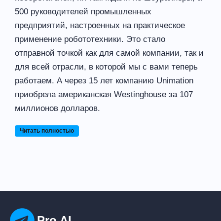
500 руководителей промышленных
предприятий, настроенных на практическое
применение робототехники. Это стало
отправной точкой как для самой компании, так и
для всей отрасли, в которой мы с вами теперь
работаем. А через 15 лет компанию Unimation
приобрела американская Westinghouse за 107
миллионов долларов.
Читать полностью
Pro AI