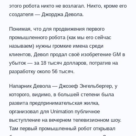
этого робота никто не возлагал. Никто, кроме его
создателя — Джорджа Девола.
Понимая, что для продвижения первого
промышленного робота (как мы его сейчас
называем) нужны громкие имена среди
клиентов, Девол продал своё изобретение GM в
убыток — за 18 тысяч долларов, потратив на
разработку около 56 тысяч.
Напарник Девола — Джозеф Энгельбергер, у
которого, видимо, в большей степени была
развита предпринимательская жилка,
организовал для Unimation публичное
выступление на вечернем телевизионном шоу.
Там первый промышленный робот открывал