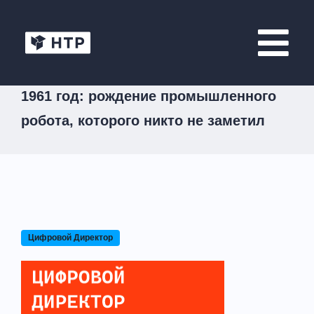
1961 год: рождение промышленного
робота, которого никто не заметил
Цифровой Директор