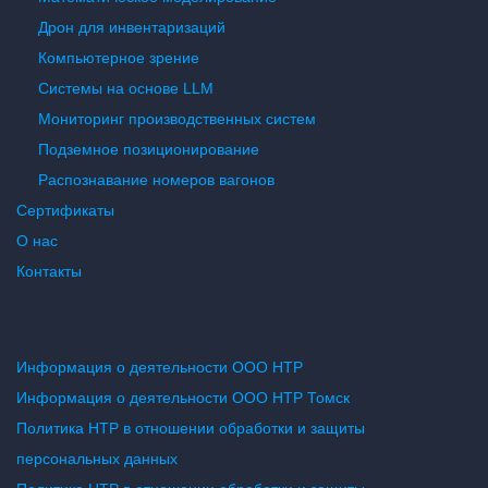
Дрон для инвентаризаций
Компьютерное зрение
Системы на основе LLM
Мониторинг производственных систем
Подземное позиционирование
Распознавание номеров вагонов
Сертификаты
О нас
Контакты
Информация о деятельности ООО НТР
Информация о деятельности ООО НТР Томск
Политика НТР в отношении обработки и защиты
персональных данных