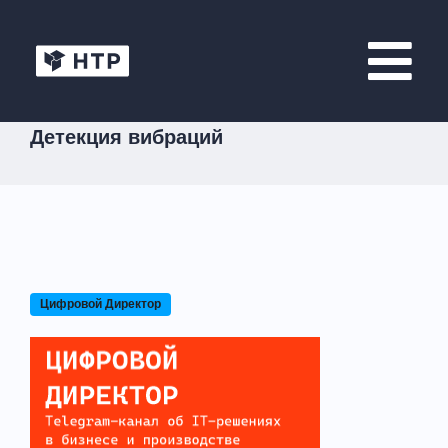
Детекция вибраций
Цифровой Директор