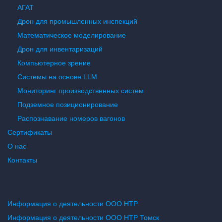
АГАТ
Дрон для промышленных инспекций
Математическое моделирование
Дрон для инвентаризаций
Компьютерное зрение
Системы на основе LLM
Мониторинг производственных систем
Подземное позиционирование
Распознавание номеров вагонов
Сертификаты
О нас
Контакты
Информация о деятельности ООО НТР
Информация о деятельности ООО НТР Томск