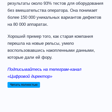
результаты около 93% тестов для оборудования
без вмешательства оператора. Она понимает
более 150 000 уникальных вариантов дефектов
на 80 000 аппаратах.
Хороший пример того, как старая компания
перешла на новые рельсы, умело
воспользовавшись накопленными данными,
которые дали ей фору.
Подписывайтесь на телеграм-канал
«Цифровой директор»
Читать полностью