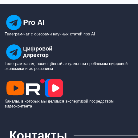
Pro AI
Телеграм-чат с обзорами научных статей про AI
Цифровой
директор
Телеграм-канал, посвящённый актуальным проблемам цифровой
экономики и их решениям
Каналы, в которых мы делимся экспертизой посредством
видеоконтента
Контакты