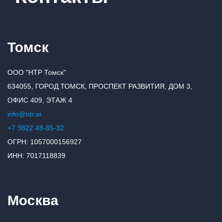
Томск
ООО "НТР Томск"
634055, ГОРОД ТОМСК, ПРОСПЕКТ РАЗВИТИЯ, ДОМ 3,
ОФИС 409, ЭТАЖ 4
info@ntr.ai
+7 3822 48-85-32
ОГРН: 1057000156927
ИНН: 7017118839
Москва