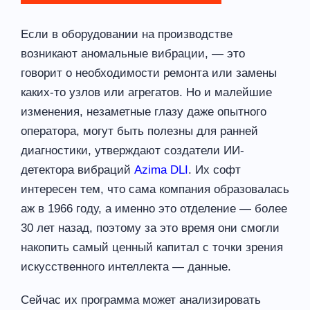
Если в оборудовании на производстве
возникают аномальные вибрации, — это
говорит о необходимости ремонта или замены
каких-то узлов или агрегатов. Но и малейшие
изменения, незаметные глазу даже опытного
оператора, могут быть полезны для ранней
диагностики, утверждают создатели ИИ-
детектора вибраций
Azima DLI
. Их софт
интересен тем, что сама компания образовалась
аж в 1966 году, а именно это отделение — более
30 лет назад, поэтому за это время они смогли
накопить самый ценный капитал с точки зрения
искусственного интеллекта — данные.
Сейчас их программа может анализировать