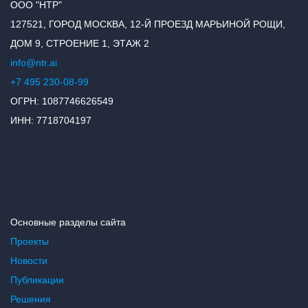
ООО "НТР"
127521, ГОРОД МОСКВА, 12-Й ПРОЕЗД МАРЬИНОЙ РОЩИ,
ДОМ 9, СТРОЕНИЕ 1, ЭТАЖ 2
info@ntr.ai
+7 495 230-08-99
ОГРН: 1087746626549
ИНН: 7718704197
Основные разделы сайта
Проекты
Новости
Публикации
Решения