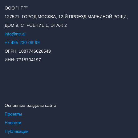
ООО "НТР"
127521, ГОРОД МОСКВА, 12-Й ПРОЕЗД МАРЬИНОЙ РОЩИ,
ДОМ 9, СТРОЕНИЕ 1, ЭТАЖ 2
info@ntr.ai
+7 495 230-08-99
ОГРН: 1087746626549
ИНН: 7718704197
Основные разделы сайта
Проекты
Новости
Публикации