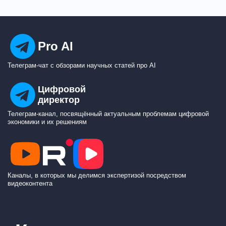
Pro AI
Телеграм-чат с обзорами научных статей про AI
Цифровой
директор
Телеграм-канал, посвящённый актуальным проблемам цифровой
экономики и их решениям
Каналы, в которых мы делимся экспертизой посредством
видеоконтента