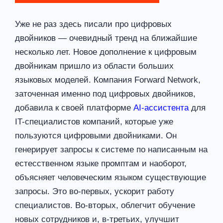
Уже не раз здесь писали про цифровых
двойников — очевидный тренд на ближайшие
несколько лет. Новое дополнение к цифровым
двойникам пришло из области больших
языковых моделей. Компания Forward Network,
заточенная именно под цифровых двойников,
добавила к своей платформе
AI-ассистента
для
IT-специалистов компаний, которые уже
пользуются цифровыми двойниками. Он
генерирует запросы к системе по написанным на
естесственном языке промптам и наоборот,
объясняет человеческим языком существующие
запросы. Это во-первых, ускорит работу
специалистов. Во-вторых, облегчит обучение
новых сотрудников и, в-третьих, улучшит