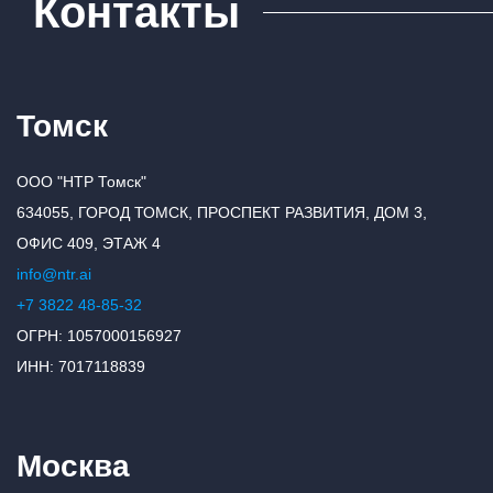
Контакты
Томск
ООО "НТР Томск"
634055, ГОРОД ТОМСК, ПРОСПЕКТ РАЗВИТИЯ, ДОМ 3,
ОФИС 409, ЭТАЖ 4
info@ntr.ai
+7 3822 48-85-32
ОГРН: 1057000156927
ИНН: 7017118839
Москва