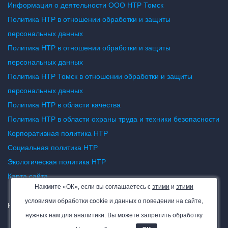
Информация о деятельности ООО НТР Томск
Политика НТР в отношении обработки и защиты
персональных данных
Политика НТР в отношении обработки и защиты
персональных данных
Политика НТР Томск в отношении обработки и защиты
персональных данных
Политика НТР в области качества
Политика НТР в области охраны труда и техники безопасности
Корпоративная политика НТР
Социальная политика НТР
Экологическая политика НТР
Карта сайта
Нажмите «ОК», если вы соглашаетесь с
этими
и
этими
условиями обработки cookie и данных о поведении на сайте,
НТР — все права защищены. 2026
нужных нам для аналитики. Вы можете запретить обработку