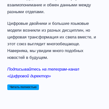
взаимопонимание и обмен данными между
разными отделами.
Цифровые двойники и большие языковые
модели возникли из разных дисциплин, но
цифровая трансформация их свела вместе, и
этот союз выглядит многообещающе.
Наверняка, мы увидим много подобных
новостей в будущем.
Подписывайтесь на телеграм-канал
«Цифровой директор»
Читать полностью