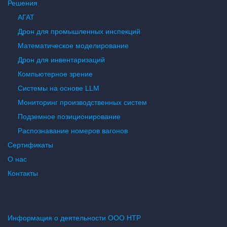
Решения
АГАТ
Дрон для промышленных инспекций
Математическое моделирование
Дрон для инвентаризаций
Компьютерное зрение
Системы на основе LLM
Мониторинг производственных систем
Подземное позиционирование
Распознавание номеров вагонов
Сертификаты
О нас
Контакты
Информация о деятельности ООО НТР