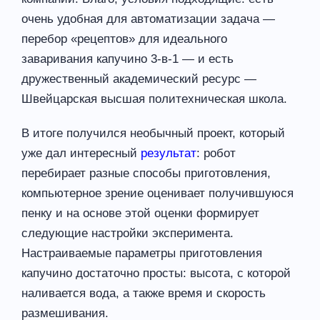
очень удобная для автоматизации задача —
перебор «рецептов» для идеального
заваривания капучино 3-в-1 — и есть
дружественный академический ресурс —
Швейцарская высшая политехническая школа.
В итоге получился необычный проект, который
уже дал интересный
результат
: робот
перебирает разные способы приготовления,
компьютерное зрение оценивает получившуюся
пенку и на основе этой оценки формирует
следующие настройки эксперимента.
Настраиваемые параметры приготовления
капучино достаточно просты: высота, с которой
наливается вода, а также время и скорость
размешивания.