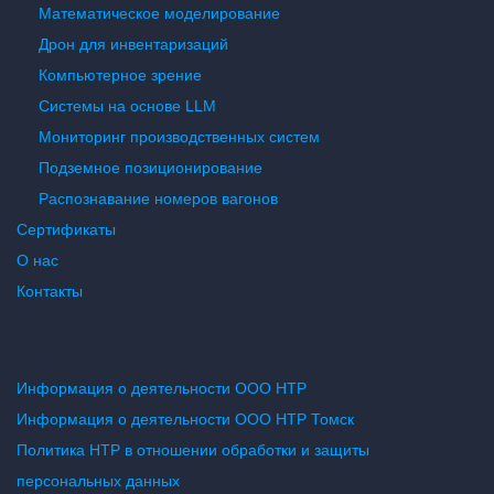
Математическое моделирование
Дрон для инвентаризаций
Компьютерное зрение
Системы на основе LLM
Мониторинг производственных систем
Подземное позиционирование
Распознавание номеров вагонов
Сертификаты
О нас
Контакты
Информация о деятельности ООО НТР
Информация о деятельности ООО НТР Томск
Политика НТР в отношении обработки и защиты
персональных данных