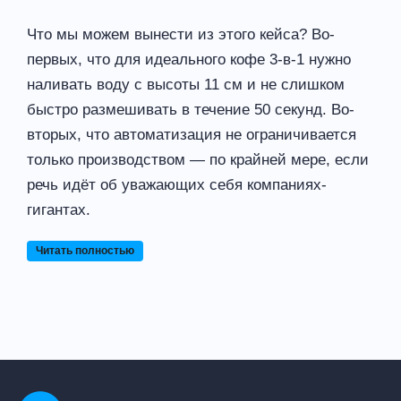
Что мы можем вынести из этого кейса? Во-
первых, что для идеального кофе 3-в-1 нужно
наливать воду с высоты 11 см и не слишком
быстро размешивать в течение 50 секунд. Во-
вторых, что автоматизация не ограничивается
только производством — по крайней мере, если
речь идёт об уважающих себя компаниях-
гигантах.
Читать полностью