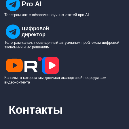
Pro AI
Телеграм-чат с обзорами научных статей про AI
Цифровой
директор
Телеграм-канал, посвящённый актуальным проблемам цифровой
экономики и их решениям
Каналы, в которых мы делимся экспертизой посредством
видеоконтента
Контакты