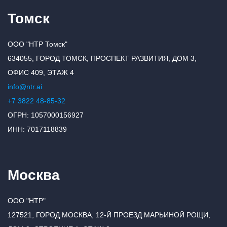
Томск
ООО "НТР Томск"
634055, ГОРОД ТОМСК, ПРОСПЕКТ РАЗВИТИЯ, ДОМ 3,
ОФИС 409, ЭТАЖ 4
info@ntr.ai
+7 3822 48-85-32
ОГРН: 1057000156927
ИНН: 7017118839
Москва
ООО "НТР"
127521, ГОРОД МОСКВА, 12-Й ПРОЕЗД МАРЬИНОЙ РОЩИ,