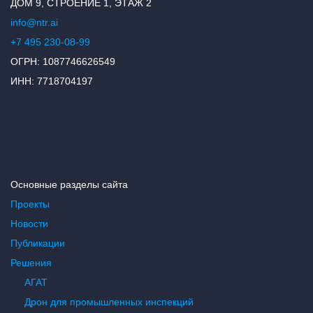
ДОМ 9, СТРОЕНИЕ 1, ЭТАЖ 2
info@ntr.ai
+7 495 230-08-99
ОГРН: 1087746626549
ИНН: 7718704197
Основные разделы сайта
Проекты
Новости
Публикации
Решения
АГАТ
Дрон для промышленных инспекций