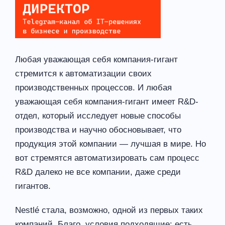
Любая уважающая себя компания-гигант
стремится к автоматизации своих
производственных процессов. И любая
уважающая себя компания-гигант имеет R&D-
отдел, который исследует новые способы
производства и научно обосновывает, что
продукция этой компании — лучшая в мире. Но
вот стремятся автоматизировать сам процесс
R&D далеко не все компании, даже среди
гигантов.
Nestlé стала, возможно, одной из первых таких
компаний. Благо, условия подходящие: есть