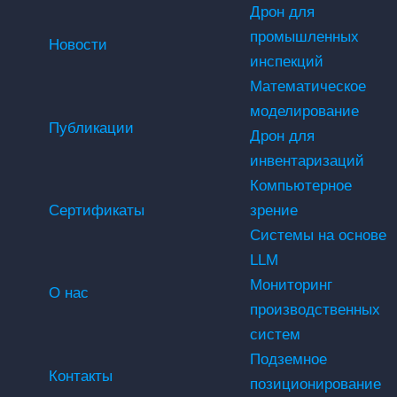
Дрон для
промышленных
Новости
инспекций
Математическое
моделирование
Публикации
Дрон для
инвентаризаций
Компьютерное
Сертификаты
зрение
Системы на основе
LLM
Мониторинг
О нас
производственных
систем
Подземное
Контакты
позиционирование