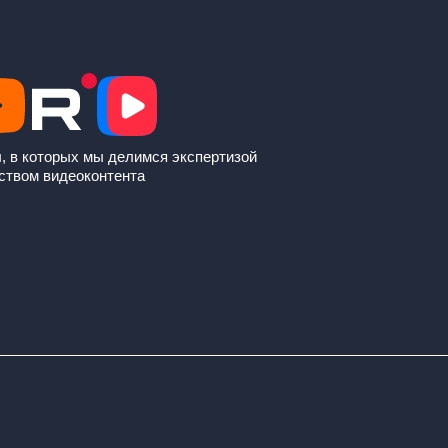
, в которых мы делимся экспертизой
ством видеоконтента