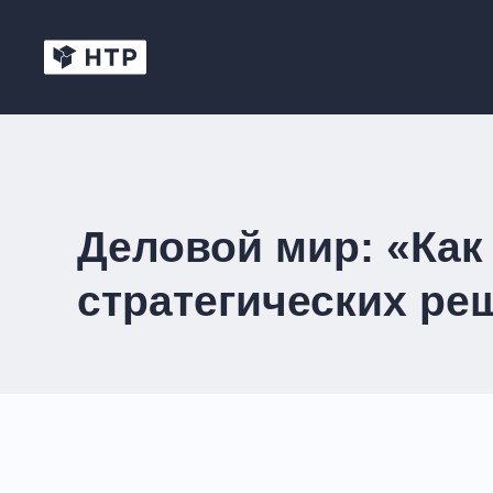
Деловой мир: «Как
стратегических ре