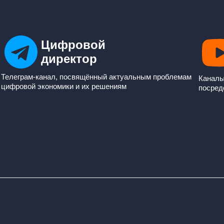
Цифровой
директор
Телеграм-канал, посвящённый актуальным проблемам
Каналы
цифровой экономики и их решениям
посред