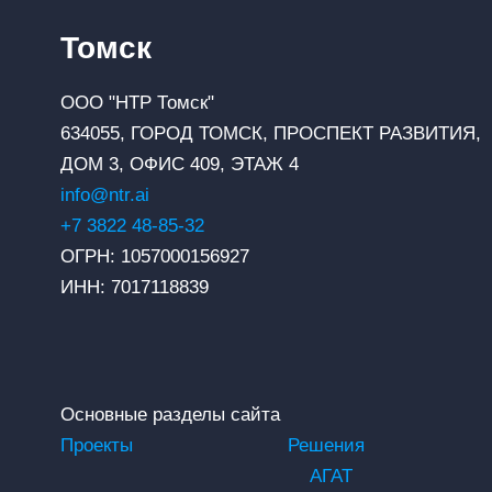
Томск
ООО "НТР Томск"
634055, ГОРОД ТОМСК, ПРОСПЕКТ РАЗВИТИЯ,
ДОМ 3, ОФИС 409, ЭТАЖ 4
info@ntr.ai
+7 3822 48-85-32
ОГРН: 1057000156927
ИНН: 7017118839
Основные разделы сайта
Проекты
Решения
АГАТ