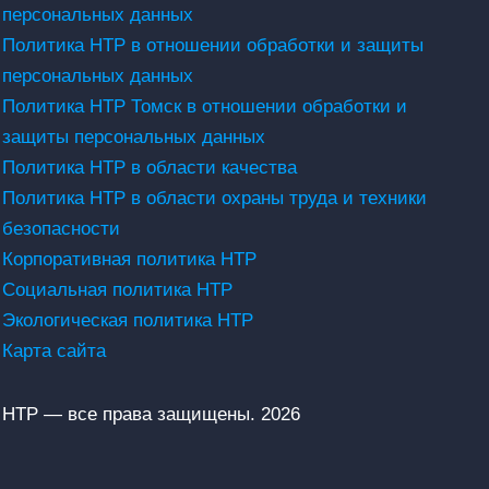
персональных данных
Политика НТР в отношении обработки и защиты
персональных данных
Политика НТР Томск в отношении обработки и
защиты персональных данных
Политика НТР в области качества
Политика НТР в области охраны труда и техники
безопасности
Корпоративная политика НТР
Социальная политика НТР
Экологическая политика НТР
Карта сайта
НТР — все права защищены. 2026