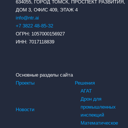
634055, ГОРОД ТОМСК, ПРОСПЕКТ РАЗВИТИЯ,
ДОМ 3, ОФИС 409, ЭТАЖ 4
info@ntr.ai
+7 3822 48-85-32
ОГРН: 1057000156927
ИНН: 7017118839
Основные разделы сайта
Проекты
Решения
АГАТ
Дрон для
промышленных
Новости
инспекций
Математическое