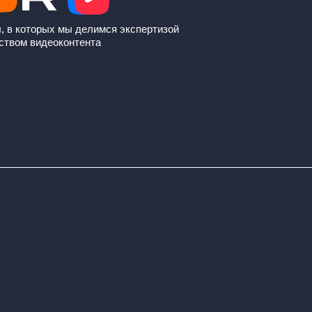
, в которых мы делимся экспертизой
ством видеоконтента