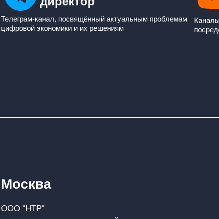
директор
Телеграм-канал, посвящённый актуальным проблемам
Каналы
цифровой экономики и их решениям
посред
Москва
ООО "НТР"