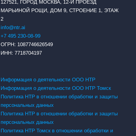
127521, ГОРОД МОСКВА, 12-Й ПРОЕЗД
МАРЬИНОЙ РОЩИ, ДОМ 9, СТРОЕНИЕ 1, ЭТАЖ
2
info@ntr.ai
+7 495 230-08-99
ОГРН: 1087746626549
ИНН: 7718704197
Информация о деятельности ООО НТР
Информация о деятельности ООО НТР Томск
Политика НТР в отношении обработки и защиты
персональных данных
Политика НТР в отношении обработки и защиты
персональных данных
Политика НТР Томск в отношении обработки и