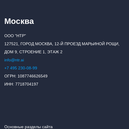
Москва
ООО "НТР"
127521, ГОРОД МОСКВА, 12-Й ПРОЕЗД МАРЬИНОЙ РОЩИ,
ДОМ 9, СТРОЕНИЕ 1, ЭТАЖ 2
info@ntr.ai
+7 495 230-08-99
ОГРН: 1087746626549
ИНН: 7718704197
Основные разделы сайта