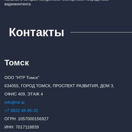
видеоконтента
Контакты
Томск
ООО "НТР Томск"
634055, ГОРОД ТОМСК, ПРОСПЕКТ РАЗВИТИЯ, ДОМ 3,
ОФИС 409, ЭТАЖ 4
info@ntr.ai
+7 3822 48-85-32
ОГРН: 1057000156927
ИНН: 7017118839