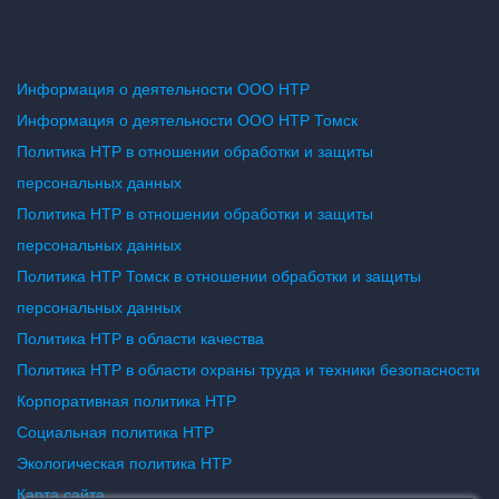
Информация о деятельности ООО НТР
Информация о деятельности ООО НТР Томск
Политика НТР в отношении обработки и защиты
персональных данных
Политика НТР в отношении обработки и защиты
персональных данных
Политика НТР Томск в отношении обработки и защиты
персональных данных
Политика НТР в области качества
Политика НТР в области охраны труда и техники безопасности
Корпоративная политика НТР
Социальная политика НТР
Экологическая политика НТР
Карта сайта