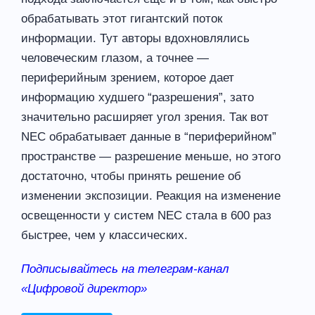
обрабатывать этот гигантский поток
информации. Тут авторы вдохновлялись
человеческим глазом, а точнее —
периферийным зрением, которое дает
информацию худшего “разрешения”, зато
значительно расширяет угол зрения. Так вот
NEC обрабатывает данные в “периферийном”
пространстве — разрешение меньше, но этого
достаточно, чтобы принять решение об
изменении экспозиции. Реакция на изменение
освещенности у систем NEC стала в 600 раз
быстрее, чем у классических.
Подписывайтесь на телеграм-канал
«Цифровой директор»