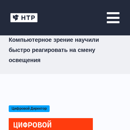
Компьютерное зрение научили
быстро реагировать на смену
освещения
Цифровой Директор