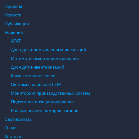
Проекты
Новости
Публикации
Решения
АГАТ
Дрон для промышленных инспекций
Математическое моделирование
Дрон для инвентаризаций
Компьютерное зрение
Системы на основе LLM
Мониторинг производственных систем
Подземное позиционирование
Распознавание номеров вагонов
Сертификаты
О нас
Контакты