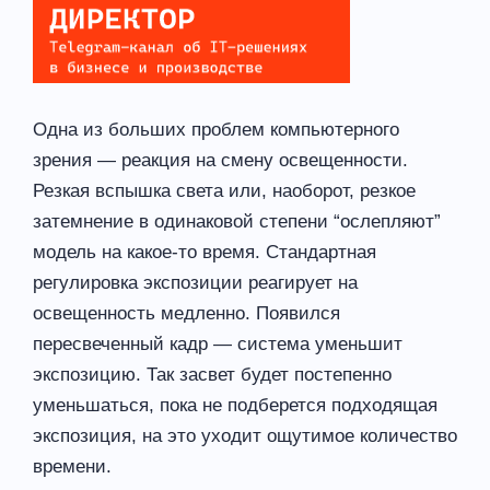
Одна из больших проблем компьютерного
зрения — реакция на смену освещенности.
Резкая вспышка света или, наоборот, резкое
затемнение в одинаковой степени “ослепляют”
модель на какое-то время. Стандартная
регулировка экспозиции реагирует на
освещенность медленно. Появился
пересвеченный кадр — система уменьшит
экспозицию. Так засвет будет постепенно
уменьшаться, пока не подберется подходящая
экспозиция, на это уходит ощутимое количество
времени.