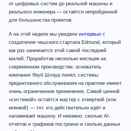
от цифровых систем до реальной машины и
реального инженера — остаётся непройденной
для большинства проектов.
А на этой неделе мы увидели
интервью
с
создателем чешского стартапа Edmund, который
как раз занимается этой самой последней
милей. Проработав несколько месяцев на
современном производстве, основатель
компании Якуб Шлаур понял: системы
предиктивного обслуживания на практике имеют
очень ограниченное применение. Самой ценной
«системой» остаётся мастер с отверткой (или
киянкой) — тот, кто действительно идёт и
налаживает машину. И неважно, сколько AI-
отчётов и графиков построено и сколько данных