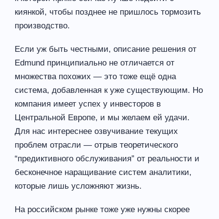
киянкой, чтобы позднее не пришлось тормозить
производство.
Если уж быть честными, описание решения от
Edmund принципиально не отличается от
множества похожих — это тоже ещё одна
система, добавленная к уже существующим. Но
компания имеет успех у инвесторов в
Центральной Европе, и мы желаем ей удачи.
Для нас интереснее озвучивание текущих
проблем отрасли — отрыв теоретического
“предиктивного обслуживания” от реальности и
бесконечное наращивание систем аналитики,
которые лишь усложняют жизнь.
На российском рынке тоже уже нужны скорее