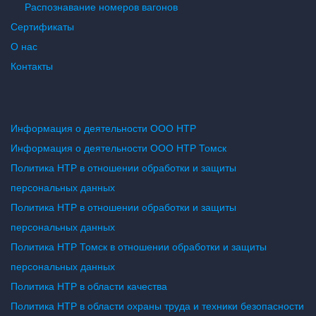
Распознавание номеров вагонов
Сертификаты
О нас
Контакты
Информация о деятельности ООО НТР
Информация о деятельности ООО НТР Томск
Политика НТР в отношении обработки и защиты
персональных данных
Политика НТР в отношении обработки и защиты
персональных данных
Политика НТР Томск в отношении обработки и защиты
персональных данных
Политика НТР в области качества
Политика НТР в области охраны труда и техники безопасности