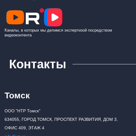
Каналы, в которых мы делимся экспертизой посредством
видеоконтента
Контакты
Томск
ООО "НТР Томск"
634055, ГОРОД ТОМСК, ПРОСПЕКТ РАЗВИТИЯ, ДОМ 3,
ОФИС 409, ЭТАЖ 4