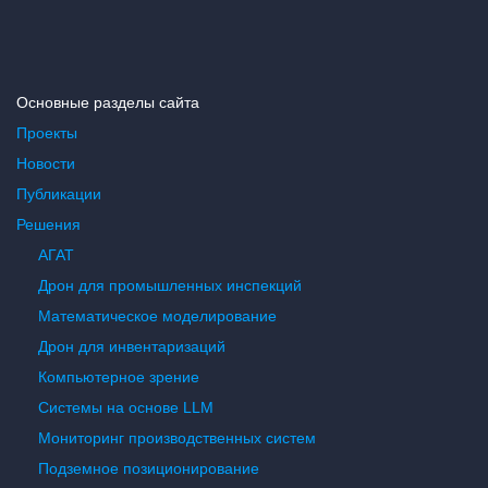
Основные разделы сайта
Проекты
Новости
Публикации
Решения
АГАТ
Дрон для промышленных инспекций
Математическое моделирование
Дрон для инвентаризаций
Компьютерное зрение
Системы на основе LLM
Мониторинг производственных систем
Подземное позиционирование