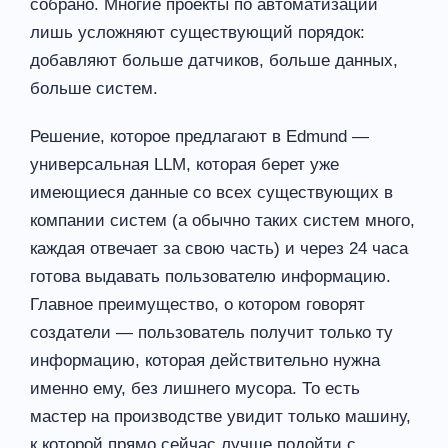
собрано. Многие проекты по автоматизации
лишь усложняют существующий порядок:
добавляют больше датчиков, больше данных,
больше систем.
Решение, которое предлагают в Edmund —
универсальная LLM, которая берет уже
имеющиеся данные со всех существующих в
компании систем (а обычно таких систем много,
каждая отвечает за свою часть) и через 24 часа
готова выдавать пользователю информацию.
Главное преимущество, о котором говорят
создатели — пользователь получит только ту
информацию, которая действительно нужна
именно ему, без лишнего мусора. То есть
мастер на производстве увидит только машину,
к которой прямо сейчас лучше подойти с