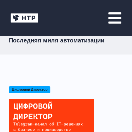
Последняя миля автоматизации
Цифровой Директор