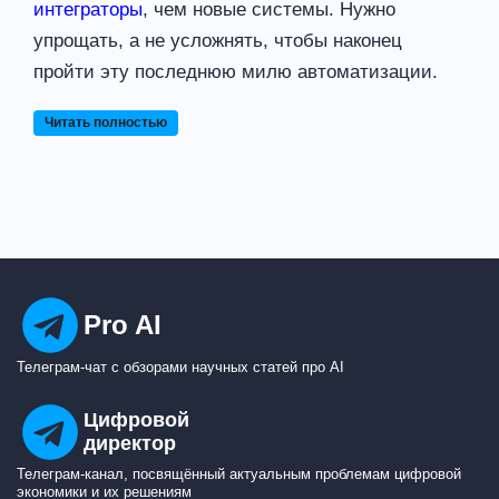
интеграторы
, чем новые системы. Нужно
упрощать, а не усложнять, чтобы наконец
пройти эту последнюю милю автоматизации.
Читать полностью
Pro AI
Телеграм-чат с обзорами научных статей про AI
Цифровой
директор
Телеграм-канал, посвящённый актуальным проблемам цифровой
экономики и их решениям