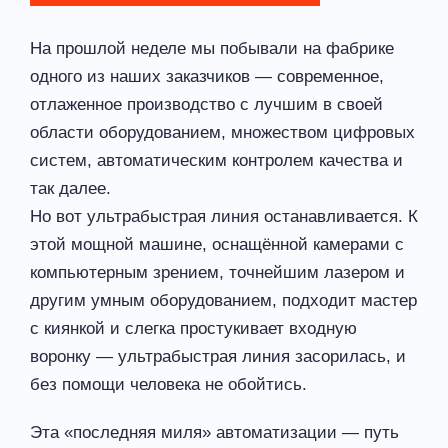
На прошлой неделе мы побывали на фабрике
одного из наших заказчиков — современное,
отлаженное производство с лучшим в своей
области оборудованием, множеством цифровых
систем, автоматическим контролем качества и
так далее.
Но вот ультрабыстрая линия останавливается. К
этой мощной машине, оснащённой камерами с
компьютерным зрением, точнейшим лазером и
другим умным оборудованием, подходит мастер
с киянкой и слегка простукивает входную
воронку — ультрабыстрая линия засорилась, и
без помощи человека не обойтись.
Эта «последняя миля» автоматизации — путь