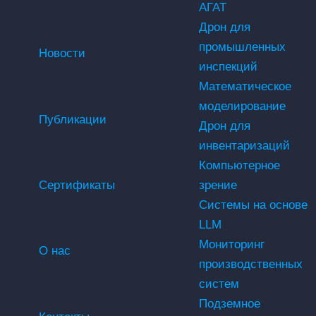
АГАТ
Дрон для
промышленных
Новости
инспекций
Математическое
моделирование
Публикации
Дрон для
инвентаризаций
Компьютерное
Сертификаты
зрение
Системы на основе
LLM
Мониторинг
О нас
производственных
систем
Подземное