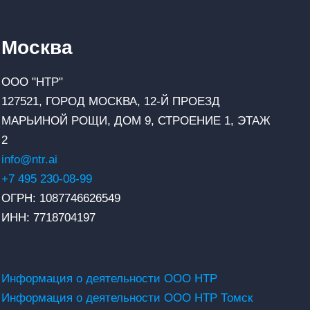
Москва
ООО "НТР"
127521, ГОРОД МОСКВА, 12-Й ПРОЕЗД
МАРЬИНОЙ РОЩИ, ДОМ 9, СТРОЕНИЕ 1, ЭТАЖ
2
info@ntr.ai
+7 495 230-08-99
ОГРН: 1087746626549
ИНН: 7718704197
Информация о деятельности ООО НТР
Информация о деятельности ООО НТР Томск