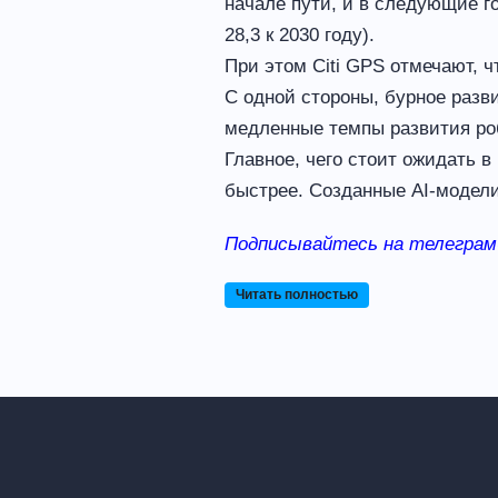
начале пути, и в следующие г
28,3 к 2030 году).
При этом Citi GPS отмечают, ч
С одной стороны, бурное разви
медленные темпы развития ро
Главное, чего стоит ожидать 
быстрее. Созданные AI-модели
Подписывайтесь на телеграм
Читать полностью