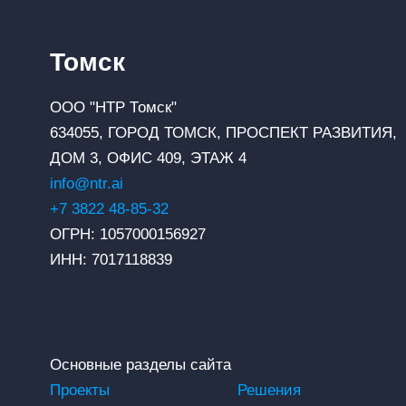
Томск
ООО "НТР Томск"
634055, ГОРОД ТОМСК, ПРОСПЕКТ РАЗВИТИЯ,
ДОМ 3, ОФИС 409, ЭТАЖ 4
info@ntr.ai
+7 3822 48-85-32
ОГРН: 1057000156927
ИНН: 7017118839
Основные разделы сайта
Проекты
Решения