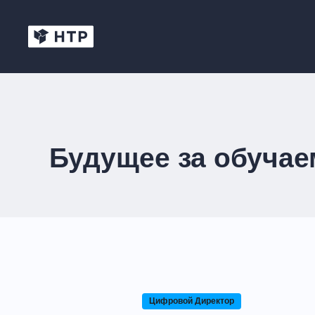
Будущее за обучае
Цифровой Директор