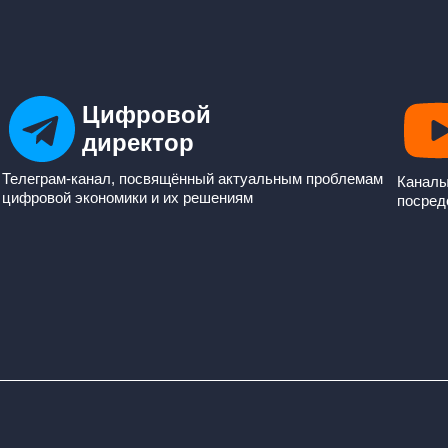
Цифровой
директор
Телеграм-канал, посвящённый актуальным проблемам
Каналы
цифровой экономики и их решениям
посред