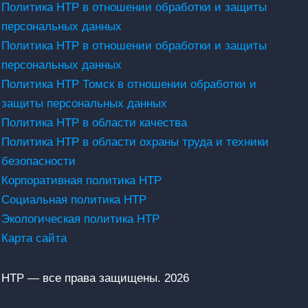
Политика НТР в отношении обработки и защиты
персональных данных
Политика НТР в отношении обработки и защиты
персональных данных
Политика НТР Томск в отношении обработки и
защиты персональных данных
Политика НТР в области качества
Политика НТР в области охраны труда и техники
безопасности
Корпоративная политика НТР
Социальная политика НТР
Экологическая политика НТР
Карта сайта
НТР — все права защищены. 2026