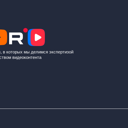
, в которых мы делимся экспертизой
ством видеоконтента