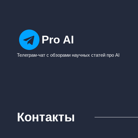
Pro AI
Телеграм-чат с обзорами научных статей про AI
Контакты