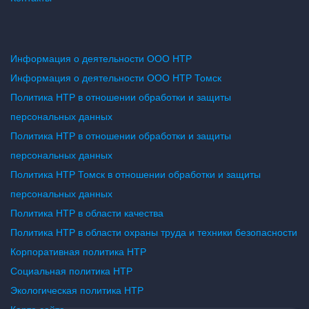
Информация о деятельности ООО НТР
Информация о деятельности ООО НТР Томск
Политика НТР в отношении обработки и защиты
персональных данных
Политика НТР в отношении обработки и защиты
персональных данных
Политика НТР Томск в отношении обработки и защиты
персональных данных
Политика НТР в области качества
Политика НТР в области охраны труда и техники безопасности
Корпоративная политика НТР
Социальная политика НТР
Экологическая политика НТР