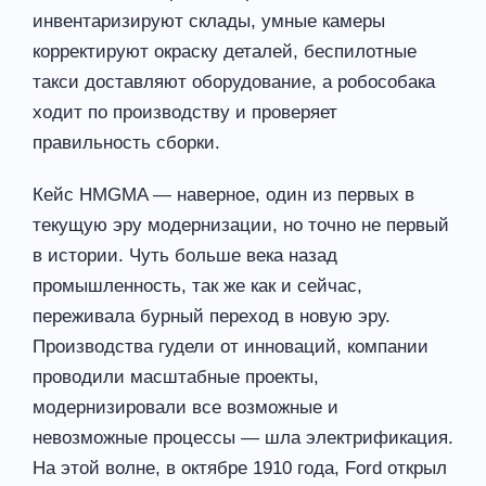
инвентаризируют склады, умные камеры
корректируют окраску деталей, беспилотные
такси доставляют оборудование, а робособака
ходит по производству и проверяет
правильность сборки.
Кейс HMGMA — наверное, один из первых в
текущую эру модернизации, но точно не первый
в истории. Чуть больше века назад
промышленность, так же как и сейчас,
переживала бурный переход в новую эру.
Производства гудели от инноваций, компании
проводили масштабные проекты,
модернизировали все возможные и
невозможные процессы — шла электрификация.
На этой волне, в октябре 1910 года, Ford открыл