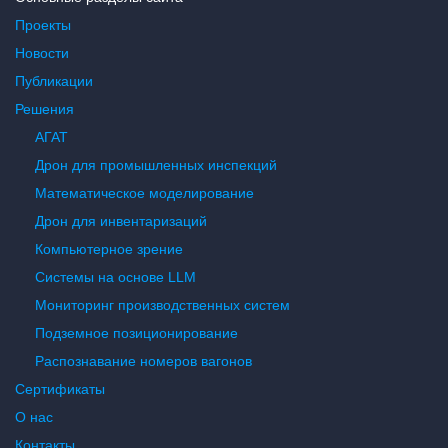
Проекты
Новости
Публикации
Решения
АГАТ
Дрон для промышленных инспекций
Математическое моделирование
Дрон для инвентаризаций
Компьютерное зрение
Системы на основе LLM
Мониторинг производственных систем
Подземное позиционирование
Распознавание номеров вагонов
Сертификаты
О нас
Контакты