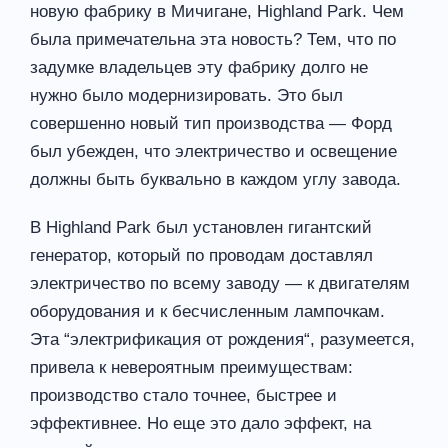
новую фабрику в Мичигане, Highland Park. Чем
была примечательна эта новость? Тем, что по
задумке владельцев эту фабрику долго не
нужно было модернизировать. Это был
совершенно новый тип производства — Форд
был убежден, что электричество и освещение
должны быть буквально в каждом углу завода.
В Highland Park был установлен гигантский
генератор, который по проводам доставлял
электричество по всему заводу — к двигателям
оборудования и к бесчисленным лампочкам.
Эта “электрификация от рождения“, разумеется,
привела к невероятным преимуществам:
производство стало точнее, быстрее и
эффективнее. Но еще это дало эффект, на