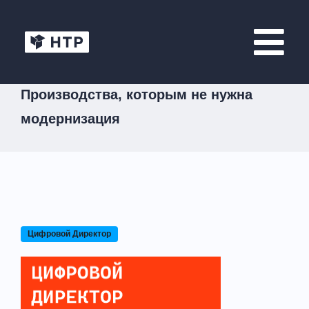
Производства, которым не нужна
модернизация
Цифровой Директор