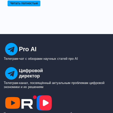
Читать полностью
Pro AI
Телеграм-чат с обзорами научных статей про AI
Цифровой
директор
Телеграм-канал, посвящённый актуальным проблемам цифровой
экономики и их решениям