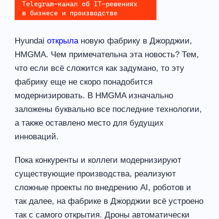
Hyundai
открыла
новую фабрику в Джорджии,
HMGMA. Чем примечательна эта новость? Тем,
что если всё сложится как задумано, то эту
фабрику еще не скоро понадобится
модернизировать. В HMGMA изначально
заложены буквально все последние технологии,
а также оставлено место для будущих
инноваций.
Пока конкуренты и коллеги модернизируют
существующие производства, реализуют
сложные проекты по внедрению AI, роботов и
так далее, на фабрике в Джорджии всё устроено
так с самого открытия. Дроны автоматически