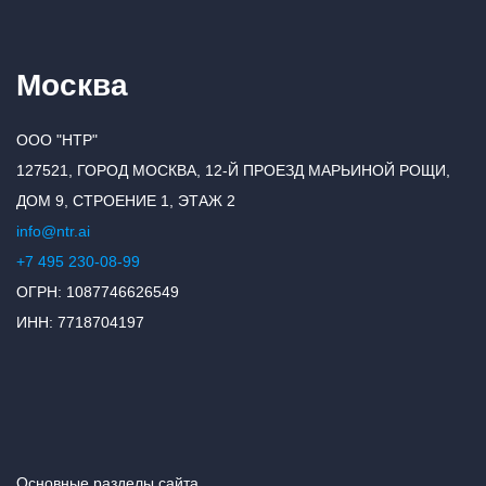
Москва
ООО "НТР"
127521, ГОРОД МОСКВА, 12-Й ПРОЕЗД МАРЬИНОЙ РОЩИ,
ДОМ 9, СТРОЕНИЕ 1, ЭТАЖ 2
info@ntr.ai
+7 495 230-08-99
ОГРН: 1087746626549
ИНН: 7718704197
Основные разделы сайта