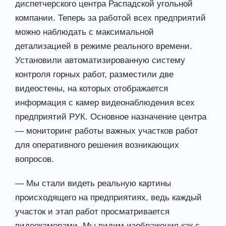
диспетчерского центра Распадской угольной
компании. Теперь за работой всех предприятий
можно наблюдать с максимальной
детализацией в режиме реального времени.
Установили автоматизированную систему
контроля горных работ, разместили две
видеостены, на которых отображается
информация с камер видеонаблюдения всех
предприятий РУК. Основное назначение центра
— мониторинг работы важных участков работ
для оперативного решения возникающих
вопросов.
— Мы стали видеть реальную картины
происходящего на предприятиях, ведь каждый
участок и этап работ просматривается
видеокамерами. Мы видим изображения как с