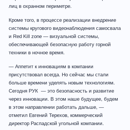
лиц в охранном периметре.
Кроме того, в процессе реализации внедрение
системы кругового видеонаблюдения самосвала
и Red Kill zone — визуальной системы,
обеспечивающей безопасную работу горной
техники в ночное время.
— Аппетит к инновациям в компании
присутствовал всегда. Но сейчас мы стали
больше времени уделять новым технологиям.
Сегодня РУК — это безопасность и развитие
через инновации. В этом наше будущее, будем
в этом направлении работать дальше, —
отметил Евгений Терехов, коммерческий
директор Распадской угольной компании.