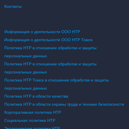
Контакты
Информация о деятельности ООО НТР
Информация о деятельности ООО НТР Томск
Политика НТР в отношении обработки и защиты
персональных данных
Политика НТР в отношении обработки и защиты
персональных данных
Политика НТР Томск в отношении обработки и защиты
персональных данных
Политика НТР в области качества
Политика НТР в области охраны труда и техники безопасности
Корпоративная политика НТР
Социальная политика НТР
Экологическая политика НТР