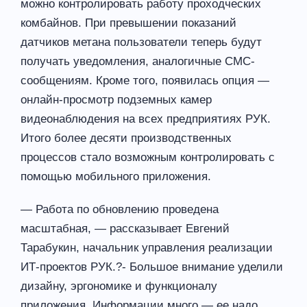
можно контролировать работу проходческих
комбайнов. При превышении показаний
датчиков метана пользователи теперь будут
получать уведомления, аналогичные СМС-
сообщениям. Кроме того, появилась опция —
онлайн-просмотр подземных камер
видеонаблюдения на всех предприятиях РУК.
Итого более десяти производственных
процессов стало возможным контролировать с
помощью мобильного приложения.
— Работа по обновлению проведена
масштабная, — рассказывает Евгений
Тарабукин, начальник управления реализации
ИТ-проектов РУК.?- Большое внимание уделили
дизайну, эргономике и функционалу
приложения. Информации много — ее надо