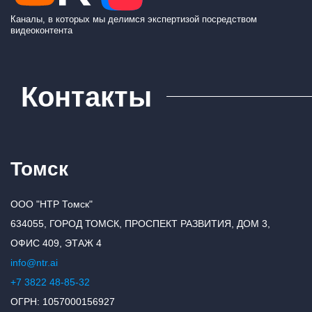
Каналы, в которых мы делимся экспертизой посредством
видеоконтента
Контакты
Томск
ООО "НТР Томск"
634055, ГОРОД ТОМСК, ПРОСПЕКТ РАЗВИТИЯ, ДОМ 3,
ОФИС 409, ЭТАЖ 4
info@ntr.ai
+7 3822 48-85-32
ОГРН: 1057000156927