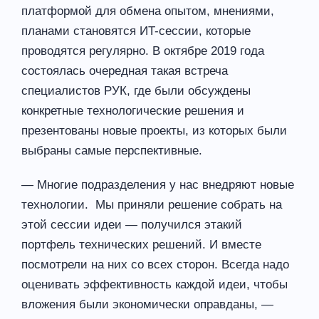
платформой для обмена опытом, мнениями,
планами становятся ИT-сессии, которые
проводятся регулярно. В октябре 2019 года
состоялась очередная такая встреча
специалистов РУК, где были обсуждены
конкретные технологические решения и
презентованы новые проекты, из которых были
выбраны самые перспективные.
— Многие подразделения у нас внедряют новые
технологии. Мы приняли решение собрать на
этой сессии идеи — получился этакий
портфель технических решений. И вместе
посмотрели на них со всех сторон. Всегда надо
оценивать эффективность каждой идеи, чтобы
вложения были экономически оправданы, —