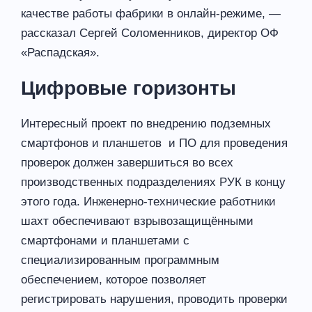
качестве работы фабрики в онлайн-режиме, —
рассказал Сергей Соломенников, директор ОФ
«Распадская».
Цифровые горизонты
Интересный проект по внедрению подземных
смартфонов и планшетов и ПО для проведения
проверок должен завершиться во всех
производственных подразделениях РУК в концу
этого года. Инженерно-технические работники
шахт обеспечивают взрывозащищёнными
смартфонами и планшетами с
специализированным программным
обеспечением, которое позволяет
регистрировать нарушения, проводить проверки