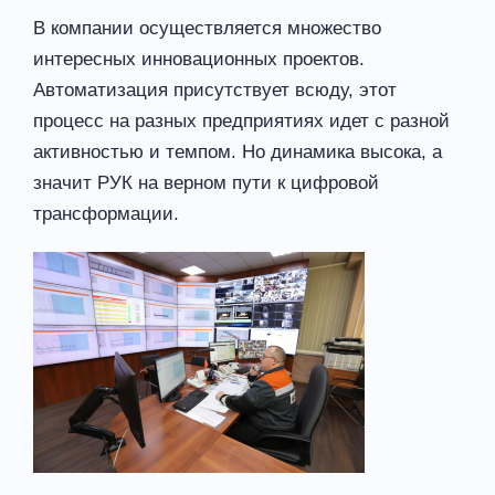
В компании осуществляется множество
интересных инновационных проектов.
Автоматизация присутствует всюду, этот
процесс на разных предприятиях идет с разной
активностью и темпом. Но динамика высока, а
значит РУК на верном пути к цифровой
трансформации.