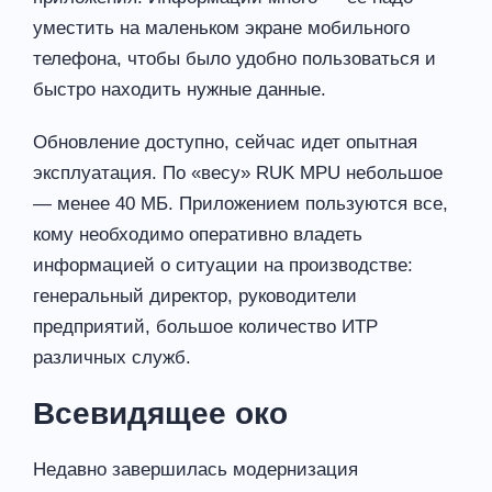
уместить на маленьком экране мобильного
телефона, чтобы было удобно пользоваться и
быстро находить нужные данные.
Обновление доступно, сейчас идет опытная
эксплуатация. По «весу» RUK MPU небольшое
— менее 40 МБ. Приложением пользуются все,
кому необходимо оперативно владеть
информацией о ситуации на производстве:
генеральный директор, руководители
предприятий, большое количество ИТР
различных служб.
Всевидящее око
Недавно завершилась модернизация