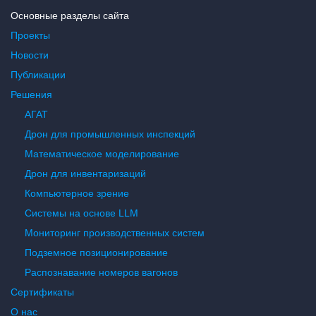
Основные разделы сайта
Проекты
Новости
Публикации
Решения
АГАТ
Дрон для промышленных инспекций
Математическое моделирование
Дрон для инвентаризаций
Компьютерное зрение
Системы на основе LLM
Мониторинг производственных систем
Подземное позиционирование
Распознавание номеров вагонов
Сертификаты
О нас