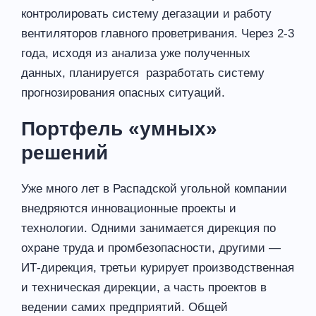
контролировать систему дегазации и работу
вентиляторов главного проветривания. Через 2-3
года, исходя из анализа уже полученных
данных, планируется разработать систему
прогнозирования опасных ситуаций.
Портфель «умных»
решений
Уже много лет в Распадской угольной компании
внедряются инновационные проекты и
технологии. Одними занимается дирекция по
охране труда и промбезопасности, другими —
ИТ-дирекция, третьи курирует производственная
и техническая дирекции, а часть проектов в
ведении самих предприятий. Общей