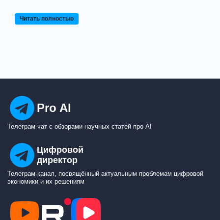
Читать полностью
Pro AI
Телеграм-чат с обзорами научных статей про AI
Цифровой
директор
Телеграм-канал, посвящённый актуальным проблемам цифровой
экономики и их решениям