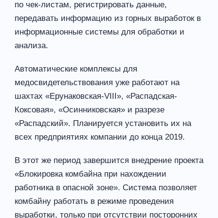
по чек-листам, регистрировать данные,
передавать информацию из горных выработок в
информационные системы для обработки и
анализа.
Автоматические комплексы для
медосвидетельствования уже работают на
шахтах «Ерунаковская-VIII», «Распадская-
Коксовая», «Осинниковская» и разрезе
«Распадский». Планируется установить их на
всех предприятиях компании до конца 2019.
В этот же период завершится внедрение проекта
«Блокировка комбайна при нахождении
работника в опасной зоне». Система позволяет
комбайну работать в режиме проведения
выработки, только при отсутствии посторонних