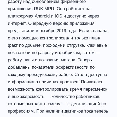
работу над обновлением фирменного
приложения RUK MPU. Оно работает на
платформах Android и iOS и доступно через
интернет. Очередную версию приложения
представили в октябре 2019 года. Если сначала
с его помощью контролировали только план/
факт по добыче, проходке и отгрузке, ключевые
показатели по разрезу и фабрикам, затем —
работу лавы и показания метана. Теперь
добавлены показатели эффективности по
каждому проходческому забою. Стала доступна
информация о причинах простоев. Появилась
возможность контролировать время пересменок
и выхождаемость — количество работников,
которые выходят в смену — с детализацией по
профессиям. При наличии датчиков тока теперь