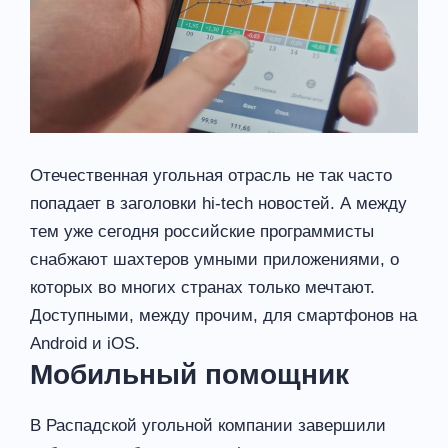
Отечественная угольная отрасль не так часто
попадает в заголовки hi-tech новостей. А между
тем уже сегодня российские программисты
снабжают шахтеров умными приложениями, о
которых во многих странах только мечтают.
Доступными, между прочим, для смартфонов на
Android и iOS.
Мобильный помощник
В Распадской угольной компании завершили