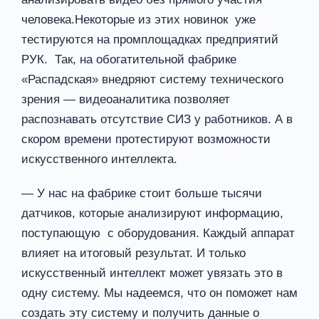
человека.Некоторые из этих новинок уже
тестируются на промплощадках предприятий
РУК. Так, на обогатительной фабрике
«Распадская» внедряют систему технического
зрения — видеоаналитика позволяет
распознавать отсутствие СИЗ у работников. А в
скором времени протестируют возможности
искусственного интеллекта.
— У нас на фабрике стоит больше тысячи
датчиков, которые анализируют информацию,
поступающую с оборудования. Каждый аппарат
влияет на итоговый результат. И только
искусственный интеллект может увязать это в
одну систему. Мы надеемся, что он поможет нам
создать эту систему и получить данные о