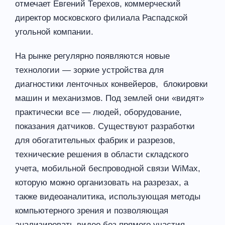
отмечает Евгений Терехов, коммерческий
директор московского филиала Распадской
угольной компании.
На рынке регулярно появляются новые
технологии — зоркие устройства для
диагностики ленточных конвейеров, блокировки
машин и механизмов. Под землей они «видят»
практически все — людей, оборудование,
показания датчиков. Существуют разработки
для обогатительных фабрик и разрезов,
технические решения в области складского
учета, мобильной беспроводной связи WiMax,
которую можно организовать на разрезах, а
также видеоаналитика, использующая методы
компьютерного зрения и позволяющая
анализировать видео без прямого участия