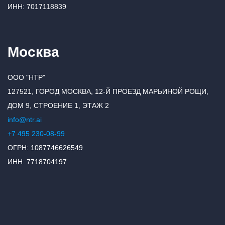
ИНН: 7017118839
Москва
ООО "НТР"
127521, ГОРОД МОСКВА, 12-Й ПРОЕЗД МАРЬИНОЙ РОЩИ,
ДОМ 9, СТРОЕНИЕ 1, ЭТАЖ 2
info@ntr.ai
+7 495 230-08-99
ОГРН: 1087746626549
ИНН: 7718704197