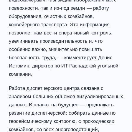
поверхности, так и из-под земли — работу
оборудования, очистных комбайнов,
конвейерного транспорта. Эта информация
позволяет нам вести оперативный контроль,
увеличивать производительность и, что
особенно важно, значительно повышать
безопасность труда, — комментирует Денис
Истомин, директор по ИТ Распадской угольной
компании.
Работа диспетчерского центра связана с
анализом больших объемов визуализированных
данных. В планах на будущее — продолжать
развитие диспетчерской: собирать данные по
геосейсмическому контролю, с проходческих
комбайнов, со всех энергоподстанций,