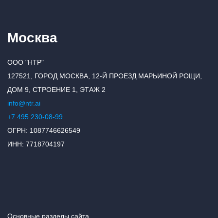
Москва
ООО "НТР"
127521, ГОРОД МОСКВА, 12-Й ПРОЕЗД МАРЬИНОЙ РОЩИ,
ДОМ 9, СТРОЕНИЕ 1, ЭТАЖ 2
info@ntr.ai
+7 495 230-08-99
ОГРН: 1087746626549
ИНН: 7718704197
Основные разделы сайта