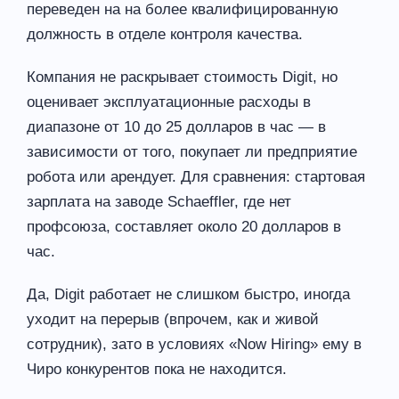
переведен на на более квалифицированную
должность в отделе контроля качества.
Компания не раскрывает стоимость Digit, но
оценивает эксплуатационные расходы в
диапазоне от 10 до 25 долларов в час — в
зависимости от того, покупает ли предприятие
робота или арендует. Для сравнения: стартовая
зарплата на заводе Schaeffler, где нет
профсоюза, составляет около 20 долларов в
час.
Да, Digit работает не слишком быстро, иногда
уходит на перерыв (впрочем, как и живой
сотрудник), зато в условиях «Now Hiring» ему в
Чиро конкурентов пока не находится.