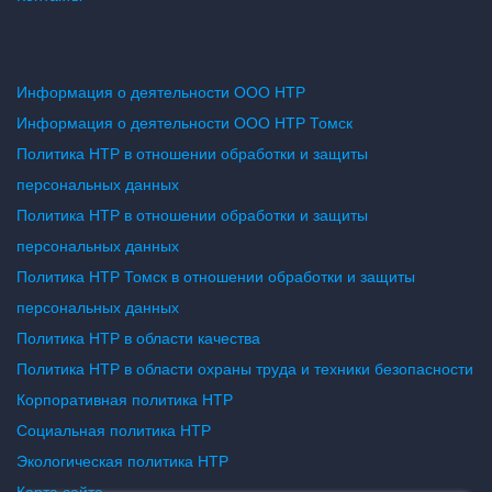
Информация о деятельности ООО НТР
Информация о деятельности ООО НТР Томск
Политика НТР в отношении обработки и защиты
персональных данных
Политика НТР в отношении обработки и защиты
персональных данных
Политика НТР Томск в отношении обработки и защиты
персональных данных
Политика НТР в области качества
Политика НТР в области охраны труда и техники безопасности
Корпоративная политика НТР
Социальная политика НТР
Экологическая политика НТР