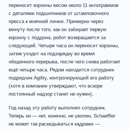
переносит корзины весом около 11 килограммов
с деталями подшипников от штамповочного
пресса к моечной линии. Примерно через
минуту после того, как он забирает первую
корзину с поддона, робот возвращается за
следующей. Четыре часа он переносит корзины,
затем уходит на подзарядку во время
обеденного перерыва, после чего снова работает
ещё четыре часа. Рядом находится сотрудник-
подрядчик Agility, контролирующий его работу
(хотя в компании утверждают, что вскоре
постоянный надзор станет не нужен).
Год назад эту работу выполнял сотрудник.
Теперь он — нет, конечно, не уволен, Schaeffler
не может так раскидываться кадрами —