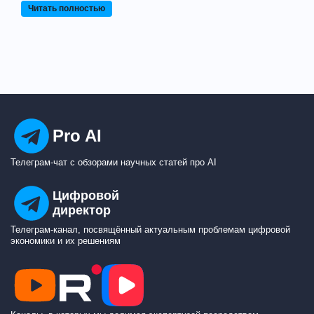
Читать полностью
Pro AI
Телеграм-чат с обзорами научных статей про AI
Цифровой
директор
Телеграм-канал, посвящённый актуальным проблемам цифровой
экономики и их решениям