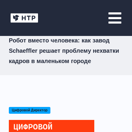
Робот вместо человека: как завод
Schaeffler решает проблему нехватки
кадров в маленьком городе
Цифровой Директор