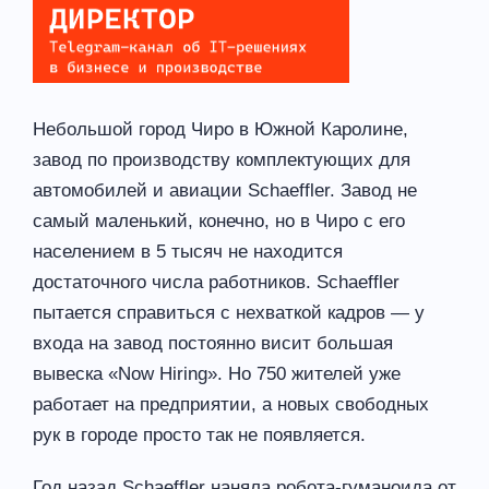
Небольшой город Чиро в Южной Каролине,
завод по производству комплектующих для
автомобилей и авиации Schaeffler. Завод не
самый маленький, конечно, но в Чиро с его
населением в 5 тысяч не находится
достаточного числа работников. Schaeffler
пытается справиться с нехваткой кадров — у
входа на завод постоянно висит большая
вывеска «Now Hiring». Но 750 жителей уже
работает на предприятии, а новых свободных
рук в городе просто так не появляется.
Год назад Schaeffler наняла робота-гуманоида от