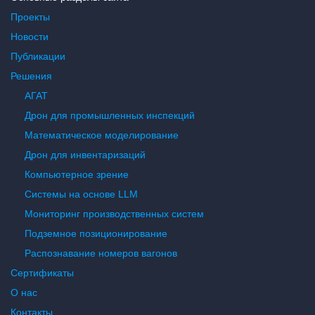
Проекты
Новости
Публикации
Решения
АГАТ
Дрон для промышленных инспекций
Математическое моделирование
Дрон для инвентаризаций
Компьютерное зрение
Системы на основе LLM
Мониторинг производственных систем
Подземное позиционирование
Распознавание номеров вагонов
Сертификаты
О нас
Контакты