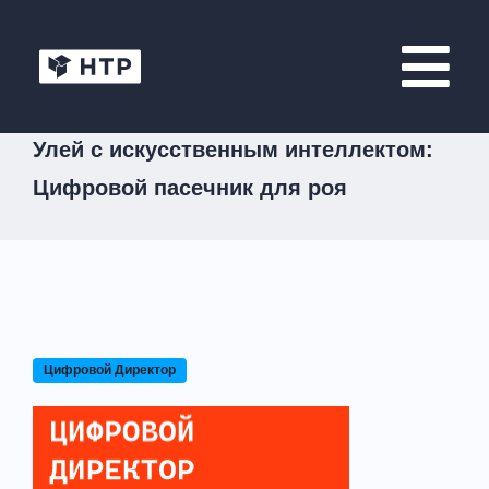
Улей с искусственным интеллектом:
Цифровой пасечник для роя
Цифровой Директор