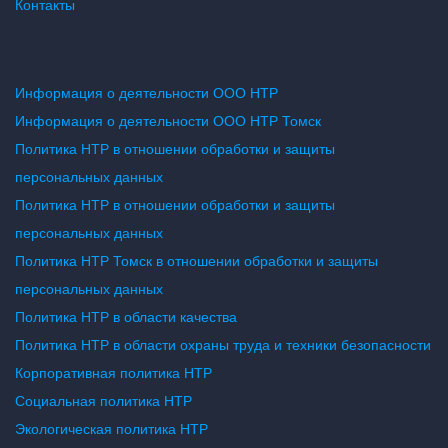
Контакты
Информация о деятельности ООО НТР
Информация о деятельности ООО НТР Томск
Политика НТР в отношении обработки и защиты
персональных данных
Политика НТР в отношении обработки и защиты
персональных данных
Политика НТР Томск в отношении обработки и защиты
персональных данных
Политика НТР в области качества
Политика НТР в области охраны труда и техники безопасности
Корпоративная политика НТР
Социальная политика НТР
Экологическая политика НТР