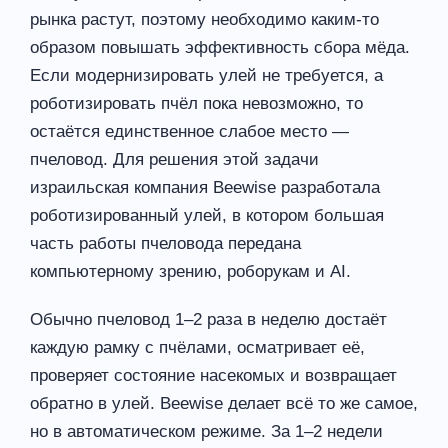
рынка растут, поэтому необходимо каким-то
образом повышать эффективность сбора мёда.
Если модернизировать улей не требуется, а
роботизировать пчёл пока невозможно, то
остаётся единственное слабое место —
пчеловод. Для решения этой задачи
израильская компания Beewise разработала
роботизированный улей, в котором большая
часть работы пчеловода передана
компьютерному зрению, роборукам и AI.
Обычно пчеловод 1–2 раза в неделю достаёт
каждую рамку с пчёлами, осматривает её,
проверяет состояние насекомых и возвращает
обратно в улей. Beewise делает всё то же самое,
но в автоматическом режиме. За 1–2 недели