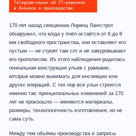
170 лет назад священник Лоренц Лангстрот
обнаружил, что когда у пчёл остаётся от 6 до 9
мм свободного пространства, они оставляют его
пустым — не строят там сот и не замуровывают
его прополисом. Из этого наблюдения родилась
гениальная конструкция ульев с рамками,
которые можно вынимать для инспекции или
других операций. С тех пор все ульи строятся
именно так: принципиальных изменений за 170
лет не произошло — меняются материалы,
размеры, технологичность изготовления, но не
сама суть.
Между тем объёмы производства и запросы