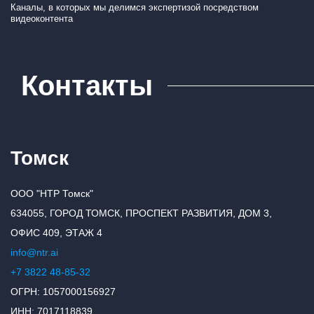
Каналы, в которых мы делимся экспертизой посредством
видеоконтента
Контакты
Томск
ООО "НТР Томск"
634055, ГОРОД ТОМСК, ПРОСПЕКТ РАЗВИТИЯ, ДОМ 3,
ОФИС 409, ЭТАЖ 4
info@ntr.ai
+7 3822 48-85-32
ОГРН: 1057000156927
ИНН: 7017118839