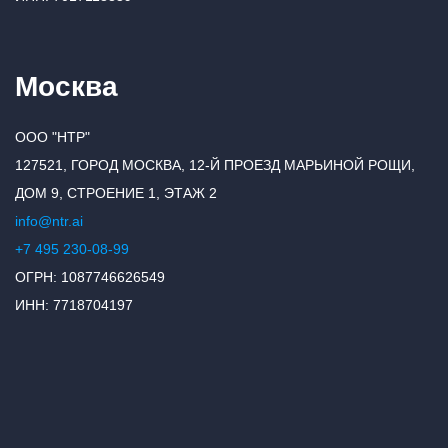
Москва
ООО "НТР"
127521, ГОРОД МОСКВА, 12-Й ПРОЕЗД МАРЬИНОЙ РОЩИ,
ДОМ 9, СТРОЕНИЕ 1, ЭТАЖ 2
info@ntr.ai
+7 495 230-08-99
ОГРН: 1087746626549
ИНН: 7718704197