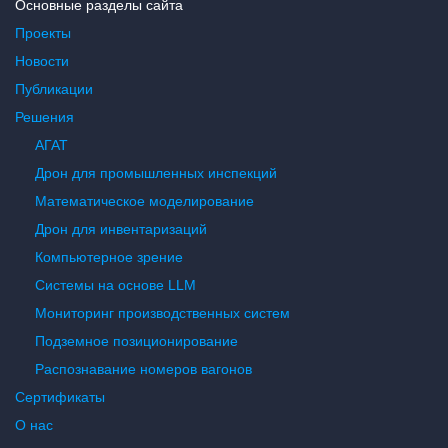
Основные разделы сайта
Проекты
Новости
Публикации
Решения
АГАТ
Дрон для промышленных инспекций
Математическое моделирование
Дрон для инвентаризаций
Компьютерное зрение
Системы на основе LLM
Мониторинг производственных систем
Подземное позиционирование
Распознавание номеров вагонов
Сертификаты
О нас