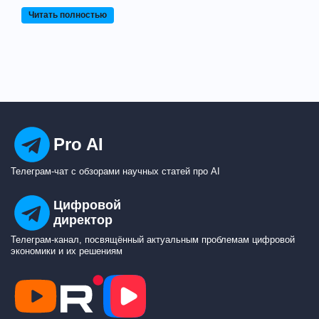
Читать полностью
Pro AI
Телеграм-чат с обзорами научных статей про AI
Цифровой
директор
Телеграм-канал, посвящённый актуальным проблемам цифровой
экономики и их решениям