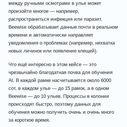
между ручными осмотрами в улье может
произойти многое — например,
распространиться инфекция или паразит.
Beewise обрабатывает данные почти в реальном
времени и автоматически направляет
уведомления о проблемах (например, нехватка
новых личинок или появление клещей).
Что ещё интересно в этом кейсе — это
чрезвычайно благодатная почва для обучения
AI. В каждой рамке насчитывается около 6000
сот, в каждом улье — до 15 рамок, а в одном
Beewise — до 10 ульев. Процессы в колонии
происходят быстро, поэтому данных для
обучения можно получить очень и очень много
за короткое время.