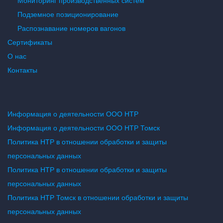
Мониторинг производственных систем
Подземное позиционирование
Распознавание номеров вагонов
Сертификаты
О нас
Контакты
Информация о деятельности ООО НТР
Информация о деятельности ООО НТР Томск
Политика НТР в отношении обработки и защиты
персональных данных
Политика НТР в отношении обработки и защиты
персональных данных
Политика НТР Томск в отношении обработки и защиты
персональных данных