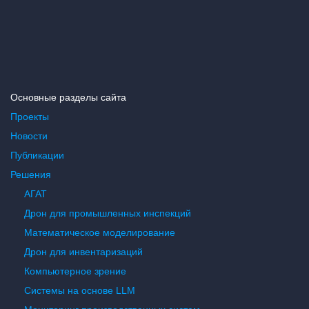
Основные разделы сайта
Проекты
Новости
Публикации
Решения
АГАТ
Дрон для промышленных инспекций
Математическое моделирование
Дрон для инвентаризаций
Компьютерное зрение
Системы на основе LLM