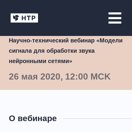
Научно-технический вебинар «Модели
сигнала для обработки звука
нейронными сетями»
26 мая 2020, 12:00 MCK
О вебинаре