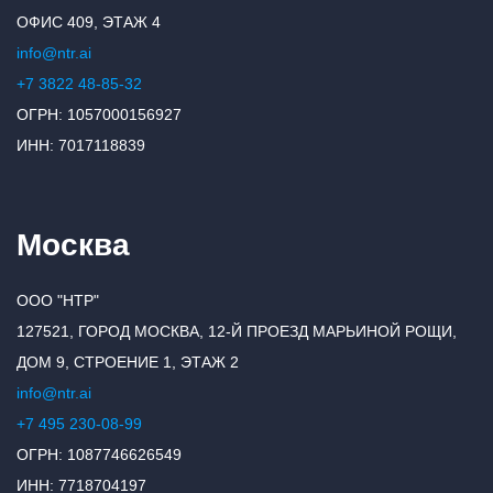
ОФИС 409, ЭТАЖ 4
info@ntr.ai
+7 3822 48-85-32
ОГРН: 1057000156927
ИНН: 7017118839
Москва
ООО "НТР"
127521, ГОРОД МОСКВА, 12-Й ПРОЕЗД МАРЬИНОЙ РОЩИ,
ДОМ 9, СТРОЕНИЕ 1, ЭТАЖ 2
info@ntr.ai
+7 495 230-08-99
ОГРН: 1087746626549
ИНН: 7718704197