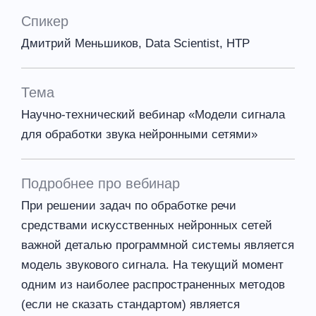
Спикер
Дмитрий Меньшиков, Data Scientist, НТР
Тема
Научно-технический вебинар «Модели сигнала
для обработки звука нейронными сетями»
Подробнее про вебинар
При решении задач по обработке речи
средствами искусственных нейронных сетей
важной деталью программной системы является
модель звукового сигнала. На текущий момент
одним из наиболее распространенных методов
(если не сказать стандартом) является