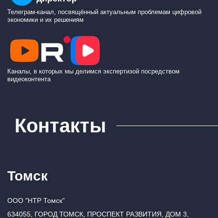
Телеграм-канал, посвящённый актуальным проблемам цифровой
экономики и их решениям
Каналы, в которых мы делимся экспертизой посредством
видеоконтента
Контакты
Томск
ООО "НТР Томск"
634055, ГОРОД ТОМСК, ПРОСПЕКТ РАЗВИТИЯ, ДОМ 3,