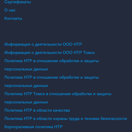
Сертификаты
О нас
Контакты
Информация о деятельности ООО НТР
Информация о деятельности ООО НТР Томск
Политика НТР в отношении обработки и защиты
персональных данных
Политика НТР в отношении обработки и защиты
персональных данных
Политика НТР Томск в отношении обработки и защиты
персональных данных
Политика НТР в области качества
Политика НТР в области охраны труда и техники безопасности
Корпоративная политика НТР