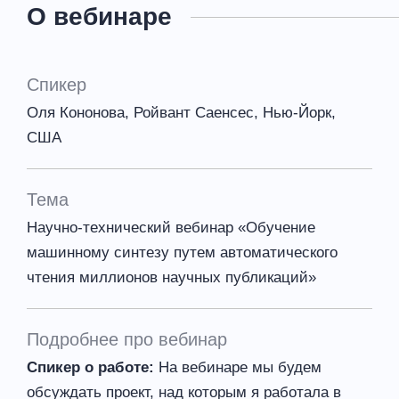
О вебинаре
Спикер
Оля Кононова, Ройвант Саенсес, Нью-Йорк,
США
Тема
Научно-технический вебинар «Обучение
машинному синтезу путем автоматического
чтения миллионов научных публикаций»
Подробнее про вебинар
Спикер о работе:
На вебинаре мы будем
обсуждать проект, над которым я работала в