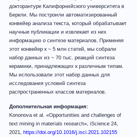
докторантуре Калифорнийского университета в
Беркли. Мы построили автоматизированный
конвейер анализа текста, который обрабатывает
научные публикации и извлекает из них
информацию о синтезе материалов. Применяя
этот конвейер к ~ 5 млн статей, мы собрали
набор данных из ~ 70 тыс. реакций синтеза
керамики, принадлежащих к различным типам.
Мы использовали этот набор данных для
исследования условий синтеза
распространенных классов материалов.
Дополнительная информация:
Kononova et al. «Opportunities and challenges of
text mining in materials research», iScience 24,
2021,
https://doi.org/10.1016/
j.isci.2021.102155