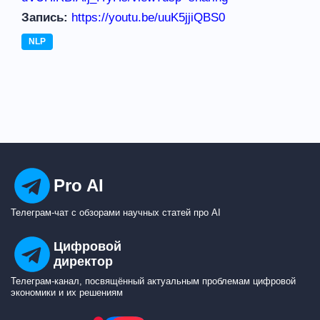
Запись:
https://youtu.be/
uuK5jjiQBS0
NLP
Pro AI
Телеграм-чат с обзорами научных статей про AI
Цифровой
директор
Телеграм-канал, посвящённый актуальным проблемам цифровой
экономики и их решениям