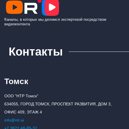
Каналы, в которых мы делимся экспертизой посредством
видеоконтента
Контакты
Томск
ООО "НТР Томск"
634055, ГОРОД ТОМСК, ПРОСПЕКТ РАЗВИТИЯ, ДОМ 3,
ОФИС 409, ЭТАЖ 4
info@ntr.ai
+7 3822 48-85-32