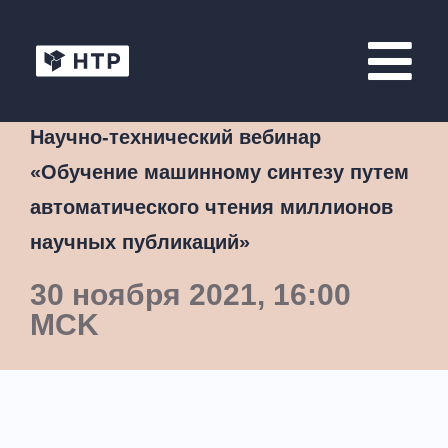
Научно-технический вебинар
«Обучение машинному синтезу путем
автоматического чтения миллионов
научных публикаций»
30 ноября 2021, 16:00
MCK