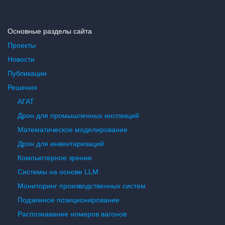
Основные разделы сайта
Проекты
Новости
Публикации
Решения
АГАТ
Дрон для промышленных инспекций
Математическое моделирование
Дрон для инвентаризаций
Компьютерное зрение
Системы на основе LLM
Мониторинг производственных систем
Подземное позиционирование
Распознавание номеров вагонов