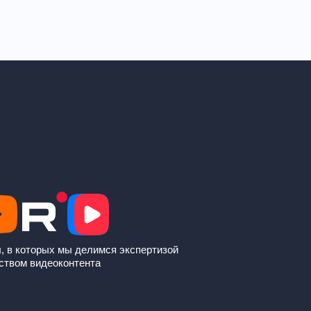
, в которых мы делимся экспертизой
ством видеоконтента