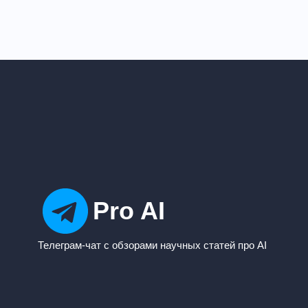
Pro AI
Телеграм-чат с обзорами научных статей про AI