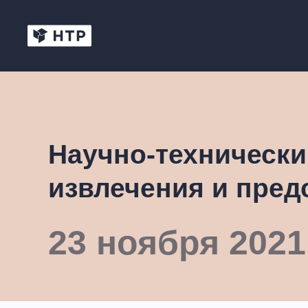
Научно-техническ
извлечения и пред
23 ноября 2021