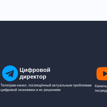
Цифровой
директор
Телеграм-канал, посвящённый актуальным проблемам
Каналы
цифровой экономики и их решениям
посред