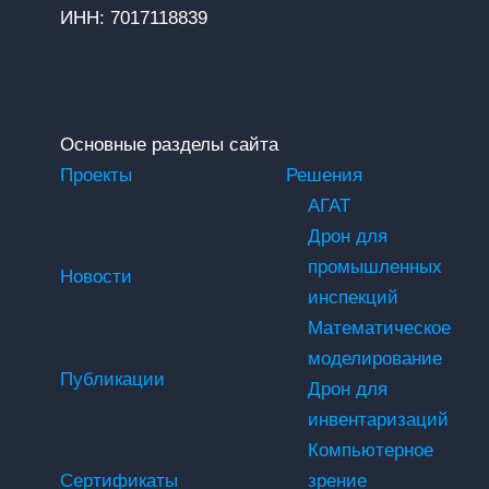
ИНН: 7017118839
Основные разделы сайта
Проекты
Решения
АГАТ
Дрон для
промышленных
Новости
инспекций
Математическое
моделирование
Публикации
Дрон для
инвентаризаций
Компьютерное
Сертификаты
зрение