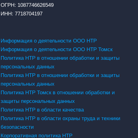
ОГРН: 1087746626549
ИНН: 7718704197
Информация о деятельности ООО НТР
Информация о деятельности ООО НТР Томск
Политика НТР в отношении обработки и защиты
персональных данных
Политика НТР в отношении обработки и защиты
персональных данных
Политика НТР Томск в отношении обработки и
защиты персональных данных
Политика НТР в области качества
Политика НТР в области охраны труда и техники
безопасности
Корпоративная политика НТР