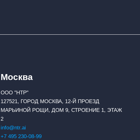
Москва
ООО "НТР"
127521, ГОРОД МОСКВА, 12-Й ПРОЕЗД
МАРЬИНОЙ РОЩИ, ДОМ 9, СТРОЕНИЕ 1, ЭТАЖ
2
info@ntr.ai
+7 495 230-08-99