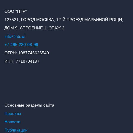
ООО "НТР"
127521, ГОРОД МОСКВА, 12-Й ПРОЕЗД МАРЬИНОЙ РОЩИ,
ДОМ 9, СТРОЕНИЕ 1, ЭТАЖ 2
info@ntr.ai
+7 495 230-08-99
ОГРН: 1087746626549
ИНН: 7718704197
Основные разделы сайта
Проекты
Новости
Публикации