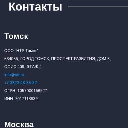
Контакты
Томск
ООО "НТР Томск"
634055, ГОРОД ТОМСК, ПРОСПЕКТ РАЗВИТИЯ, ДОМ 3,
ОФИС 409, ЭТАЖ 4
info@ntr.ai
+7 3822 48-85-32
ОГРН: 1057000156927
ИНН: 7017118839
Москва