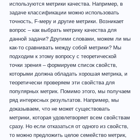
используются метрики качества. Например, в
задаче классификации можно использовать
точность, F-меру и другие метрики. Возникает
вопрос – как выбрать метрику качества для
данной задачи? Другими словами, можем ли мы
как-то сравнивать между собой метрики? Мы
подходим к этому вопросу с теоретической
точки зрения – формируем список свойств,
которыми должна обладать хорошая метрика, и
теоретически проверяем эти свойства для
популярных метрик. Помимо этого, мы получаем
ряд интересных результатов. Например, мы
доказываем, что не может существовать
метрики, которая удовлетворяет всем свойствам
сразу. Но если отказаться от одного из свойств,
то можно предложить целое семейство метрик,