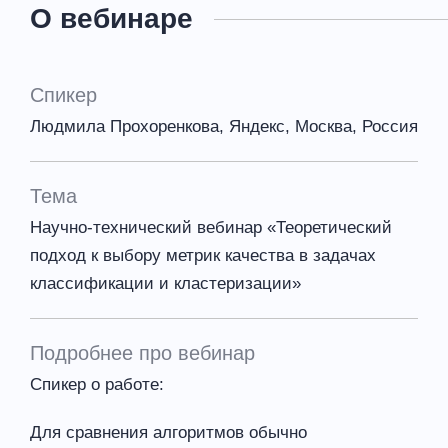
О вебинаре
Спикер
Людмила Прохоренкова, Яндекс, Москва, Россия
Тема
Научно-технический вебинар «Теоретический
подход к выбору метрик качества в задачах
классификации и кластеризации»
Подробнее про вебинар
Спикер о работе:
Для сравнения алгоритмов обычно