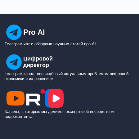
Pro AI
Телеграм-чат с обзорами научных статей про AI
Цифровой
директор
Телеграм-канал, посвящённый актуальным проблемам цифровой
экономики и их решениям
Каналы, в которых мы делимся экспертизой посредством
видеоконтента