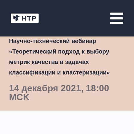
Научно-технический вебинар
«Теоретический подход к выбору
метрик качества в задачах
классификации и кластеризации»
14 декабря 2021, 18:00
MCK