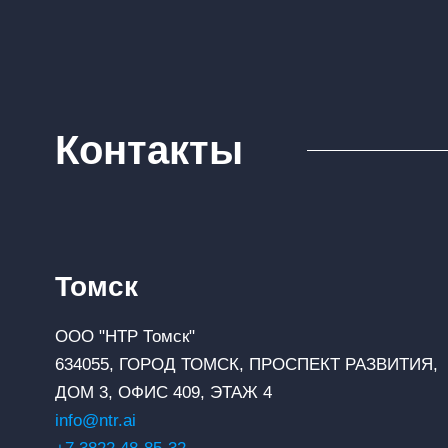
Контакты
Томск
ООО "НТР Томск"
634055, ГОРОД ТОМСК, ПРОСПЕКТ РАЗВИТИЯ,
ДОМ 3, ОФИС 409, ЭТАЖ 4
info@ntr.ai