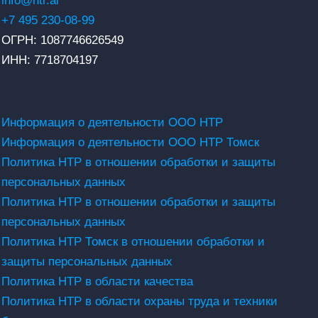
info@ntr.ai
+7 495 230-08-99
ОГРН: 1087746626549
ИНН: 7718704197
Информация о деятельности ООО НТР
Информация о деятельности ООО НТР Томск
Политика НТР в отношении обработки и защиты
персональных данных
Политика НТР в отношении обработки и защиты
персональных данных
Политика НТР Томск в отношении обработки и
защиты персональных данных
Политика НТР в области качества
Политика НТР в области охраны труда и техники