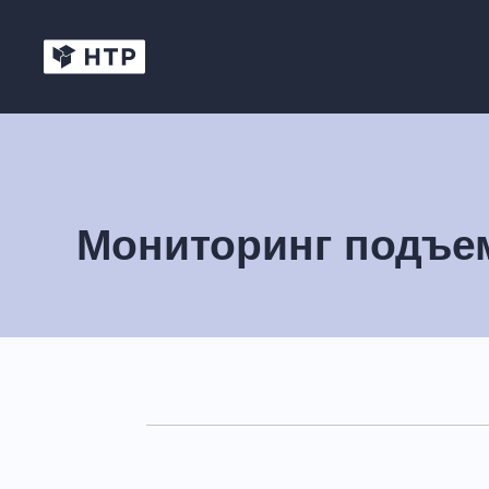
Мониторинг подъе