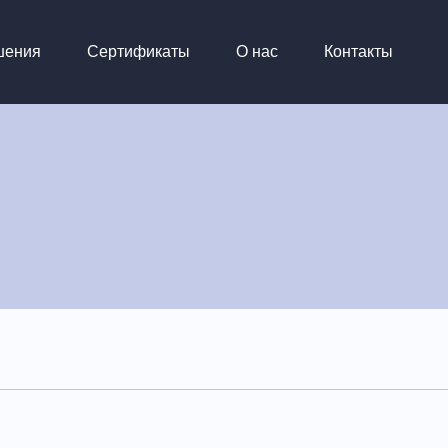
шения
Сертификаты
О нас
Контакты