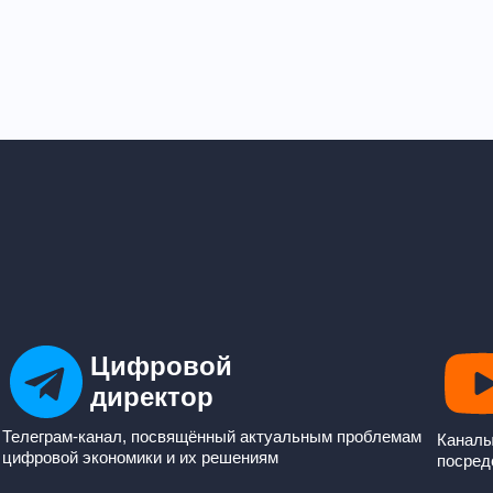
Цифровой
директор
Телеграм-канал, посвящённый актуальным проблемам
Каналы
цифровой экономики и их решениям
посред