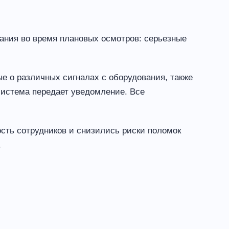
ания во время плановых осмотров: серьезные
 о различных сигналах с оборудования, также
система передает уведомление. Все
сть сотрудников и снизились риски поломок
.