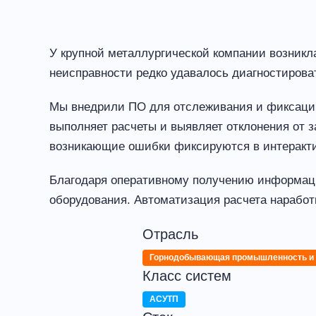
У крупной металлургической компании возникл
неисправности редко удавалось диагностирова
Мы внедрили ПО для отслеживания и фиксации 
выполняет расчеты и выявляет отклонения от 
возникающие ошибки фиксируются в интеракти
Благодаря оперативному получению информации
оборудования. Автоматизация расчета наработ
Отрасль
Горнодобывающая промышленность и 
Класс систем
АСУТП