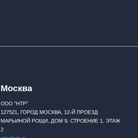
Москва
ООО "НТР"
127521, ГОРОД МОСКВА, 12-Й ПРОЕЗД
МАРЬИНОЙ РОЩИ, ДОМ 9, СТРОЕНИЕ 1, ЭТАЖ
2