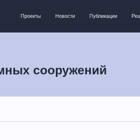
Проекты
Новости
Публикации
Ре
мных сооружений