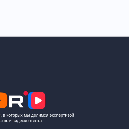
, в которых мы делимся экспертизой
ством видеоконтента