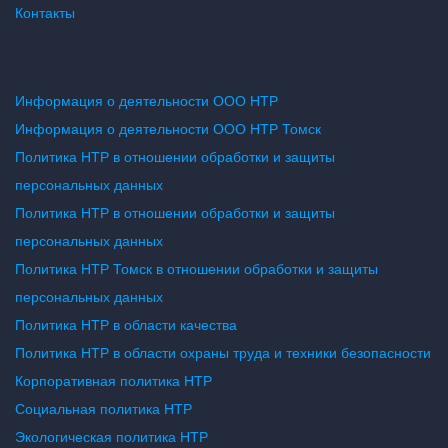
Контакты
Информация о деятельности ООО НТР
Информация о деятельности ООО НТР Томск
Политика НТР в отношении обработки и защиты
персональных данных
Политика НТР в отношении обработки и защиты
персональных данных
Политика НТР Томск в отношении обработки и защиты
персональных данных
Политика НТР в области качества
Политика НТР в области охраны труда и техники безопасности
Корпоративная политика НТР
Социальная политика НТР
Экологическая политика НТР