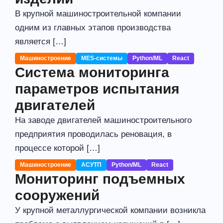
В крупной машиностроительной компании
одним из главных этапов производства
является […]
Машиностроение
MES-системы
Python/ML
React
Система мониторинга
параметров испытания
двигателей
На заводе двигателей машиностроительного
предприятия проводилась реновация, в
процессе которой […]
Машиностроение
АСУТП
Python/ML
React
Мониторинг подъемных
сооружений
У крупной металлургической компании возникла