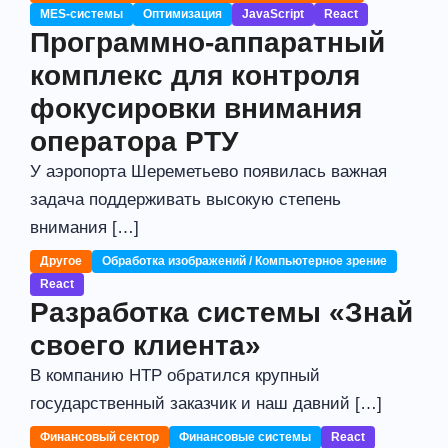
MES-системы
Оптимизация
JavaScript
React
Программно-аппаратный
комплекс для контроля
фокусировки внимания
оператора РТУ
У аэропорта Шереметьево появилась важная
задача поддерживать высокую степень
внимания […]
Другое
Обработка изображений / Компьютерное зрение
React
Разработка системы «Знай
своего клиента»
В компанию НТР обратился крупный
государственный заказчик и наш давний […]
Финансовый сектор
Финансовые системы
React