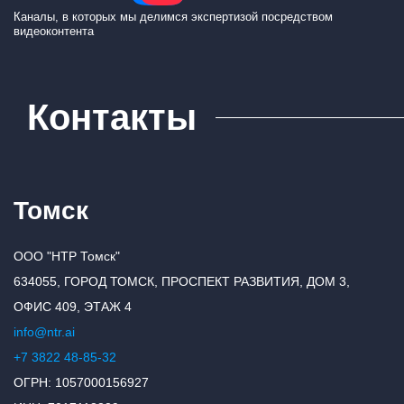
Каналы, в которых мы делимся экспертизой посредством
видеоконтента
Контакты
Томск
ООО "НТР Томск"
634055, ГОРОД ТОМСК, ПРОСПЕКТ РАЗВИТИЯ, ДОМ 3,
ОФИС 409, ЭТАЖ 4
info@ntr.ai
+7 3822 48-85-32
ОГРН: 1057000156927