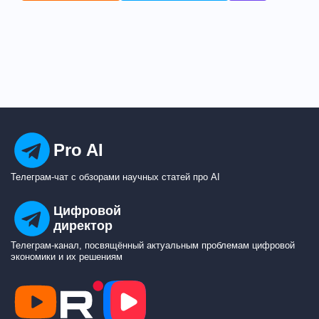
Pro AI
Телеграм-чат с обзорами научных статей про AI
Цифровой
директор
Телеграм-канал, посвящённый актуальным проблемам цифровой
экономики и их решениям