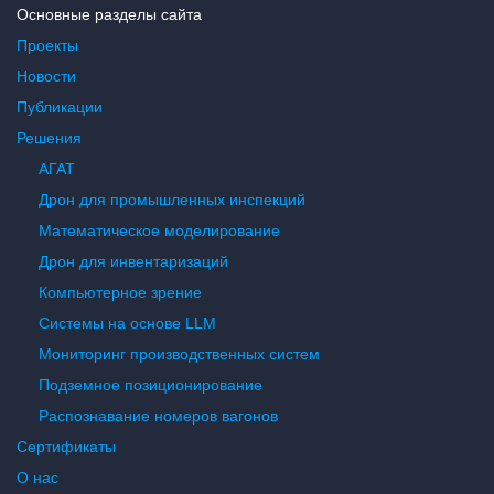
Основные разделы сайта
Проекты
Новости
Публикации
Решения
АГАТ
Дрон для промышленных инспекций
Математическое моделирование
Дрон для инвентаризаций
Компьютерное зрение
Системы на основе LLM
Мониторинг производственных систем
Подземное позиционирование
Распознавание номеров вагонов
Сертификаты
О нас